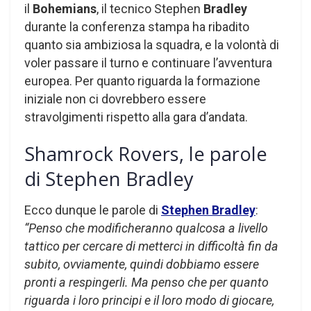
il
Bohemians
, il tecnico Stephen
Bradley
durante la conferenza stampa ha ribadito
quanto sia ambiziosa la squadra, e la volontà di
voler passare il turno e continuare l’avventura
europea. Per quanto riguarda la formazione
iniziale non ci dovrebbero essere
stravolgimenti rispetto alla gara d’andata.
Shamrock Rovers, le parole
di Stephen Bradley
Ecco dunque le parole di
Stephen Bradley
:
“Penso che modificheranno qualcosa a livello
tattico per cercare di metterci in difficoltà fin da
subito, ovviamente, quindi dobbiamo essere
pronti a respingerli. Ma penso che per quanto
riguarda i loro principi e il loro modo di giocare,