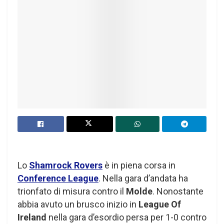
Lo
Shamrock Rovers
è in piena corsa in
Conference League
. Nella gara d’andata ha
trionfato di misura contro il
Molde
. Nonostante
abbia avuto un brusco inizio in
League Of
Ireland
nella gara d’esordio persa per 1-0 contro