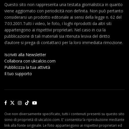
Questo sito non rappresenta una testata giornalistica in quanto
viene aggiornato con periodicità non definita. Non può pertanto
considerarsi un prodotto editoriale ai sensi della legge n. 62 del
7.03.2001.Tutti i video, le foto, i loghi riprodotti da altri siti
appartengono ai rispettivi proprietari. Nel caso in cui la
pubblicazione di tali materiali sia ritenuta lesiva del diritto
d’autore si prega di contattarci per la loro immediata rimozione.
Iscriviti alla Newsletter
Collabora con ukcalcio.com
Pubblicizza la tua attività
Il tuo supporto
Ove non diversamente specificato, tutti i contenuti presenti su questo sito
sono di proprietà di ukcalcio.com. E' consentita la riproduzione mediante
link alla fonte originale. Le foto appartengono ai rispettivi proprietari ed