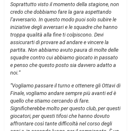
Soprattutto visto il momento della stagione, non
credo che dobbiamo fare la gara aspettando
l’avversario. In questo modo puoi solo subire le
iniziative degli avversari e le squadre che hanno
troppa qualità alla fine ti colpiscono. Devi
assicurarti di provare ad andare e vincere la
partita. Non abbiamo avuto paura di molte delle
squadre contro cui abbiamo giocato in passato
e penso che questo posto sia davvero adatto a
noi.
“
“Vogliamo passare il turno e ottenere gli Ottavi di
Finale, vogliamo andare sempre più avanti ed è
quello che stiamo cercando di fare.
Significherebbe molto per questo club, per questi
giocatori, per questi tifosi che hanno dovuto
affrontare così tante difficoltà nel corso degli