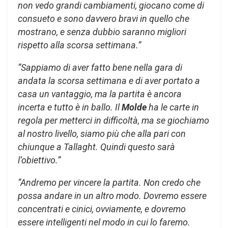
non vedo grandi cambiamenti, giocano come di
consueto e sono davvero bravi in ​​quello che
mostrano, e senza dubbio saranno migliori
rispetto alla scorsa settimana.”
“Sappiamo di aver fatto bene nella gara di
andata la scorsa settimana e di aver portato a
casa un vantaggio, ma la partita è ancora
incerta e tutto è in ballo. Il
Molde
ha le carte in
regola per metterci in difficoltà, ma se giochiamo
al nostro livello, siamo più che alla pari con
chiunque a Tallaght. Quindi questo sarà
l’obiettivo.”
“Andremo per vincere la partita. Non credo che
possa andare in un altro modo. Dovremo essere
concentrati e cinici, ovviamente, e dovremo
essere intelligenti nel modo in cui lo faremo.