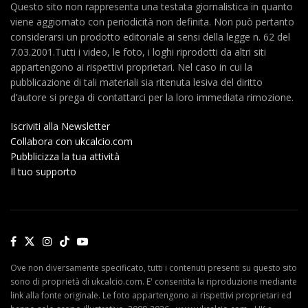
Questo sito non rappresenta una testata giornalistica in quanto
viene aggiornato con periodicità non definita. Non può pertanto
considerarsi un prodotto editoriale ai sensi della legge n. 62 del
7.03.2001.Tutti i video, le foto, i loghi riprodotti da altri siti
appartengono ai rispettivi proprietari. Nel caso in cui la
pubblicazione di tali materiali sia ritenuta lesiva del diritto
d’autore si prega di contattarci per la loro immediata rimozione.
Iscriviti alla Newsletter
Collabora con ukcalcio.com
Pubblicizza la tua attività
Il tuo supporto
Ove non diversamente specificato, tutti i contenuti presenti su questo sito
sono di proprietà di ukcalcio.com. E' consentita la riproduzione mediante
link alla fonte originale. Le foto appartengono ai rispettivi proprietari ed