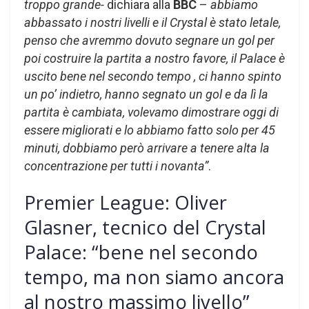
troppo grande-
dichiara alla
BBC
–
abbiamo
abbassato i nostri livelli e il Crystal è stato letale,
penso che avremmo dovuto segnare un gol per
poi costruire la partita a nostro favore, il Palace è
uscito bene nel secondo tempo , ci hanno spinto
un po’ indietro, hanno segnato un gol e da lì la
partita è cambiata, volevamo dimostrare oggi di
essere migliorati e lo abbiamo fatto solo per 45
minuti, dobbiamo però arrivare a tenere alta la
concentrazione per tutti i novanta”
.
Premier League: Oliver
Glasner, tecnico del Crystal
Palace: “bene nel secondo
tempo, ma non siamo ancora
al nostro massimo livello”