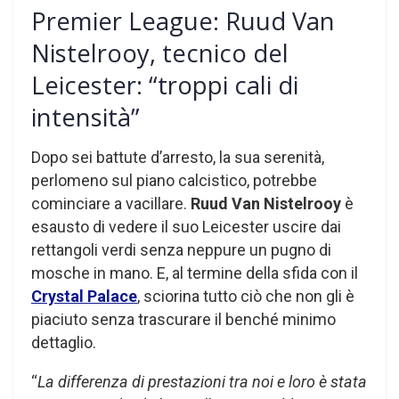
Premier League: Ruud Van
Nistelrooy, tecnico del
Leicester: “troppi cali di
intensità”
Dopo sei battute d’arresto, la sua serenità,
perlomeno sul piano calcistico, potrebbe
cominciare a vacillare.
Ruud Van Nistelrooy
è
esausto di vedere il suo Leicester uscire dai
rettangoli verdi senza neppure un pugno di
mosche in mano. E, al termine della sfida con il
Crystal Palace
, sciorina tutto ciò che non gli è
piaciuto senza trascurare il benché minimo
dettaglio.
“
La differenza di prestazioni tra noi e loro è stata