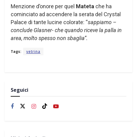
Menzione d’onore per quel
Mateta
che ha
cominciato ad accendere la serata del Crystal
Palace di tante lucine colorate: “
sappiamo –
conclude Glasner- che quando riceve la palla in
area, molto spesso non sbaglia”.
Tags:
vetrina
Seguici