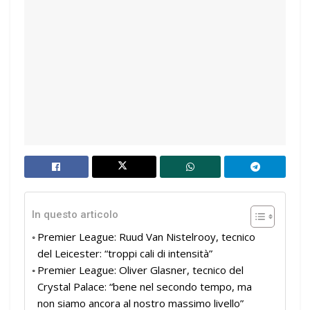
In questo articolo
Premier League: Ruud Van Nistelrooy, tecnico
del Leicester: “troppi cali di intensità”
Premier League: Oliver Glasner, tecnico del
Crystal Palace: “bene nel secondo tempo, ma
non siamo ancora al nostro massimo livello”