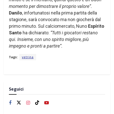
momento per dimostrare il proprio valore”.
Danilo
, infortunatosi nella prima partita della
stagione, sarà convocato ma non giocherà dal
primo minuto. Sul calciomercato, Nuno
Espírito
Santo
ha dichiarato:
“Tutti i giocatori restano
qui. Insieme, con uno spirito migliore, più
impegno e pronti a partire”.
Tags:
vetrina
Seguici