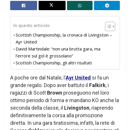
In questo articolo
Scottish Championship, la cronaca di Livingston –
Ayr United
David Martindale: “non una brutta gara, ma
l’errore sul gol è grossolano”
Scottish Championship, gli altri risultati
A poche ore dal Natale, l’
Ayr United
si fa un
grande regalo. Dopo aver battuto il
Falkirk
, i
ragazzi di Scott
Brown
proseguono nel loro
ottimo periodo di forma e mandano KO anche la
seconda della classe, il
Livingston
, riaprendo
definitivamente la corsa alla promozione
diretta. In una gara tiratissima, infatti, la rete di