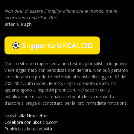
Non direi di essere il miglior allenatore al mondo,
ma di
sicuro sono nella Top One
Brian Clough
Supporta UKCALCIO
Questo sito non rappresenta una testata giornalistica in quanto
viene aggiornato con periodicità non definita. Non può pertanto
considerarsi un prodotto editoriale ai sensi della legge n. 62 del
7.03.2001.Tutti i video, le foto, i loghi riprodotti da altri siti
appartengono ai rispettivi proprietari. Nel caso in cui la
pubblicazione di tali materiali sia ritenuta lesiva del diritto
d’autore si prega di contattarci per la loro immediata rimozione.
Iscriviti alla Newsletter
Collabora con ukcalcio.com
Pubblicizza la tua attività