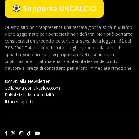
Supporta UKCALCIO
Questo sito non rappresenta una testata giornalistica in quanto
viene aggiornato con periodicità non definita. Non può pertanto
considerarsi un prodotto editoriale ai sensi della legge n. 62 del
7.03.2001.Tutti i video, le foto, i loghi riprodotti da altri siti
appartengono ai rispettivi proprietari. Nel caso in cui la
pubblicazione di tali materiali sia ritenuta lesiva del diritto
d’autore si prega di contattarci per la loro immediata rimozione.
Iscriviti alla Newsletter
Collabora con ukcalcio.com
Pubblicizza la tua attività
Il tuo supporto