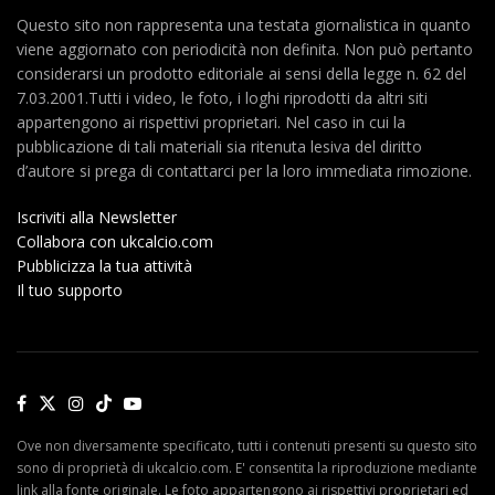
Questo sito non rappresenta una testata giornalistica in quanto
viene aggiornato con periodicità non definita. Non può pertanto
considerarsi un prodotto editoriale ai sensi della legge n. 62 del
7.03.2001.Tutti i video, le foto, i loghi riprodotti da altri siti
appartengono ai rispettivi proprietari. Nel caso in cui la
pubblicazione di tali materiali sia ritenuta lesiva del diritto
d’autore si prega di contattarci per la loro immediata rimozione.
Iscriviti alla Newsletter
Collabora con ukcalcio.com
Pubblicizza la tua attività
Il tuo supporto
Ove non diversamente specificato, tutti i contenuti presenti su questo sito
sono di proprietà di ukcalcio.com. E' consentita la riproduzione mediante
link alla fonte originale. Le foto appartengono ai rispettivi proprietari ed