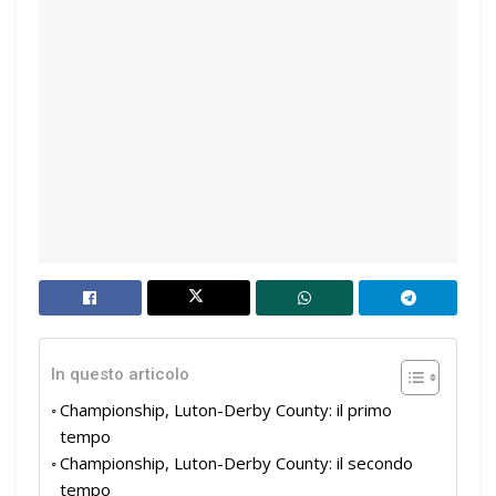
In questo articolo
Championship, Luton-Derby County: il primo
tempo
Championship, Luton-Derby County: il secondo
tempo