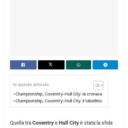
In questo articolo
Championship, Coventry-Hull City: la cronaca
Championship, Coventry-Hull City: il tabellino
Quella tra
Coventry
e
Hull City
è stata la sfida