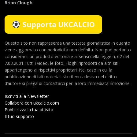
Brian Clough
Supporta UKCALCIO
Questo sito non rappresenta una testata giornalistica in quanto
viene aggiornato con periodicità non definita. Non può pertanto
considerarsi un prodotto editoriale ai sensi della legge n. 62 del
7.03.2001.Tutti i video, le foto, i loghi riprodotti da altri siti
appartengono ai rispettivi proprietari. Nel caso in cui la
pubblicazione di tali materiali sia ritenuta lesiva del diritto
d’autore si prega di contattarci per la loro immediata rimozione.
Iscriviti alla Newsletter
Collabora con ukcalcio.com
Pubblicizza la tua attività
Il tuo supporto