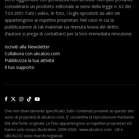
considerarsi un prodotto editoriale ai sensi della legge n. 62 del
7.03.2001.Tutti i video, le foto, i loghi riprodotti da altri siti
appartengono ai rispettivi proprietari. Nel caso in cui la
pubblicazione di tali materiali sia ritenuta lesiva del diritto
d’autore si prega di contattarci per la loro immediata rimozione.
Iscriviti alla Newsletter
Collabora con ukcalcio.com
Pubblicizza la tua attività
Il tuo supporto
Ove non diversamente specificato, tutti i contenuti presenti su questo sito
sono di proprietà di ukcalcio.com. E' consentita la riproduzione mediante
link alla fonte originale. Le foto appartengono ai rispettivi proprietari ed
hanno solo scopo illustrativo. 2009-2026 - www.ukcalcio.com - UK e
UKCALCIO sono marchi registrati