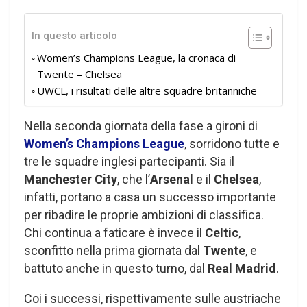
In questo articolo
Women’s Champions League, la cronaca di
Twente – Chelsea
UWCL, i risultati delle altre squadre britanniche
Nella seconda giornata della fase a gironi di
Women’s Champions League
, sorridono tutte e
tre le squadre inglesi partecipanti. Sia il
Manchester City
, che l’
Arsenal
e il
Chelsea
,
infatti, portano a casa un successo importante
per ribadire le proprie ambizioni di classifica.
Chi continua a faticare è invece il
Celtic
,
sconfitto nella prima giornata dal
Twente
, e
battuto anche in questo turno, dal
Real Madrid
.
Coi i successi, rispettivamente sulle austriache