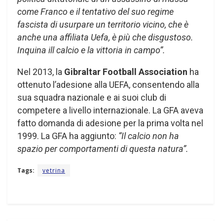
come Franco e il tentativo del suo regime
fascista di usurpare un territorio vicino, che è
anche una affiliata Uefa, è più che disgustoso.
Inquina ill calcio e la vittoria in campo”.
Nel 2013, la
Gibraltar Football Association
ha
ottenuto l’adesione alla UEFA, consentendo alla
sua squadra nazionale e ai suoi club di
competere a livello internazionale. La GFA aveva
fatto domanda di adesione per la prima volta nel
1999. La GFA ha aggiunto:
“Il calcio non ha
spazio per comportamenti di questa natura”.
Tags:
vetrina