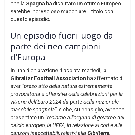
che la
Spagna
ha disputato un ottimo Europeo
sarebbe increscioso macchiare il titolo con
questo episodio.
Un episodio fuori luogo da
parte dei neo campioni
d’Europa
In una dichiarazione rilasciata martedì, la
Gibraltar Football Association
ha affermato di
aver
“preso atto della natura estremamente
provocatoria e offensiva delle celebrazioni per la
vittoria dell’Euro 2024 da
parte
della nazionale
maschile spagnola”
. e che, su consiglio, avrebbe
presentato un
“reclamo all’organo di governo del
calcio europeo, la UEFA, in relazione ai cori e alle
canzoni inaccettabili, relativi alla
Gibilterra
,