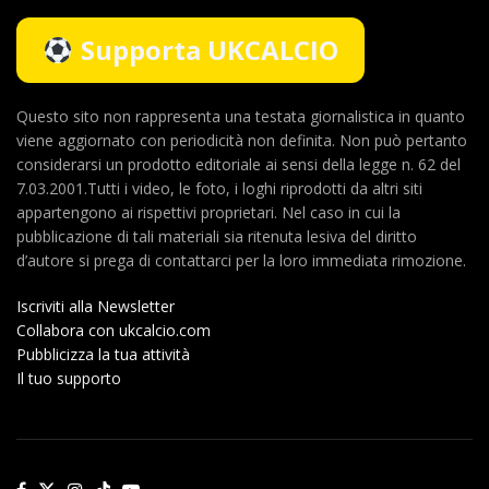
Supporta UKCALCIO
Questo sito non rappresenta una testata giornalistica in quanto
viene aggiornato con periodicità non definita. Non può pertanto
considerarsi un prodotto editoriale ai sensi della legge n. 62 del
7.03.2001.Tutti i video, le foto, i loghi riprodotti da altri siti
appartengono ai rispettivi proprietari. Nel caso in cui la
pubblicazione di tali materiali sia ritenuta lesiva del diritto
d’autore si prega di contattarci per la loro immediata rimozione.
Iscriviti alla Newsletter
Collabora con ukcalcio.com
Pubblicizza la tua attività
Il tuo supporto