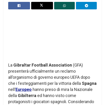
La
Gibraltar Football Association
(GFA)
presenterà ufficialmente un reclamo
all’organismo di governo europeo UEFA dopo
che i festeggiamenti per la vittoria della
Spagna
nell’
Europeo
hanno preso di mira la Nazionale
della
Gibilterra
ed hanno visto come
protagonisti i giocatori spagnoli. Considerando