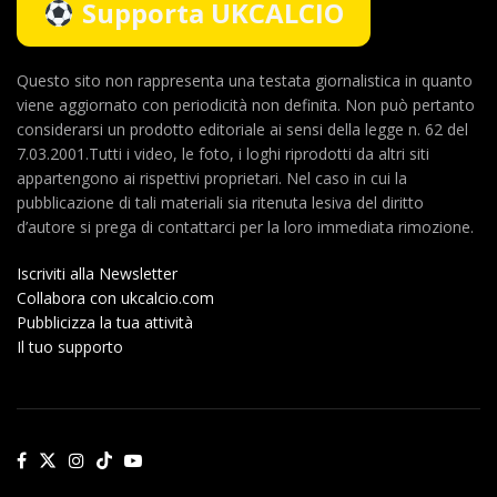
Supporta UKCALCIO
Questo sito non rappresenta una testata giornalistica in quanto
viene aggiornato con periodicità non definita. Non può pertanto
considerarsi un prodotto editoriale ai sensi della legge n. 62 del
7.03.2001.Tutti i video, le foto, i loghi riprodotti da altri siti
appartengono ai rispettivi proprietari. Nel caso in cui la
pubblicazione di tali materiali sia ritenuta lesiva del diritto
d’autore si prega di contattarci per la loro immediata rimozione.
Iscriviti alla Newsletter
Collabora con ukcalcio.com
Pubblicizza la tua attività
Il tuo supporto