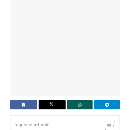
In questo articolo