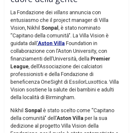
La Fondazione dei
villans
annuncia con
entusiasmo che il project manager di Villa
Vision, Nikhil
Sonpal
, è stato nominato
“Capitano della comunità”. La Villa Vision è
guidata dall
‘
Aston Villa
Foundation in
collaborazione con l’Aston University, con
finanziamenti dell’Università, della
Premier
League
, dell’Associazione dei calciatori
professionisti e della Fondazione di
beneficenza OneSight di EssilorLuxottica. Villa
Vision sostiene la salute dei bambini e adulti
della località di Birmingham.
Nikhil
Sonpal
è stato scelto come “Capitano
della comunità” dell’
Aston Villa
per la sua
dedizione al progetto Villa Vision della