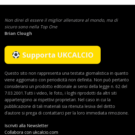
Non direi di essere il miglior allenatore al mondo,
ma di
sicuro sono nella Top One
Brian Clough
Supporta UKCALCIO
Questo sito non rappresenta una testata giornalistica in quanto
viene aggiornato con periodicità non definita. Non può pertanto
considerarsi un prodotto editoriale ai sensi della legge n. 62 del
7.03.2001.Tutti i video, le foto, i loghi riprodotti da altri siti
appartengono ai rispettivi proprietari. Nel caso in cui la
pubblicazione di tali materiali sia ritenuta lesiva del diritto
d’autore si prega di contattarci per la loro immediata rimozione.
Iscriviti alla Newsletter
Collabora con ukcalcio.com