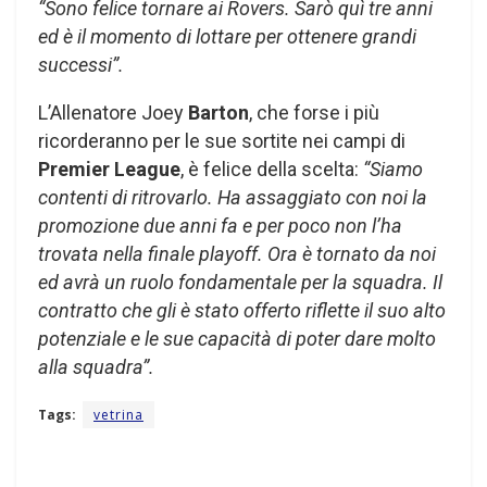
“Sono felice tornare ai Rovers. Sarò quì tre anni
ed è il momento di lottare per ottenere grandi
successi”.
L’Allenatore Joey
Barton
, che forse i più
ricorderanno per le sue sortite nei campi di
Premier League
, è felice della scelta:
“Siamo
contenti di ritrovarlo. Ha assaggiato con noi la
promozione due anni fa e per poco non l’ha
trovata nella finale playoff. Ora è tornato da noi
ed avrà un ruolo fondamentale per la squadra. Il
contratto che gli è stato offerto riflette il suo alto
potenziale e le sue capacità di poter dare molto
alla squadra”.
Tags:
vetrina