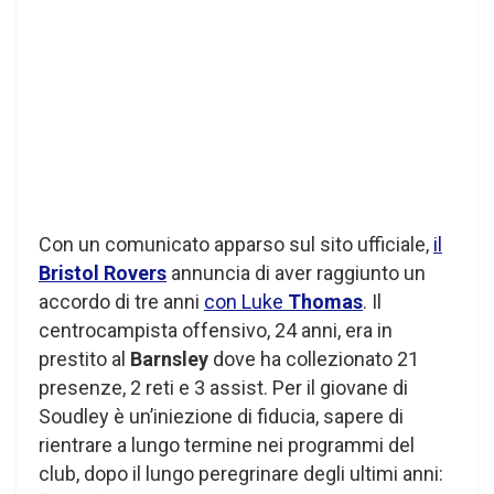
Con un comunicato apparso sul sito ufficiale,
il
Bristol Rovers
annuncia di aver raggiunto un
accordo di tre anni
con Luke
Thomas
. Il
centrocampista offensivo, 24 anni, era in
prestito al
Barnsley
dove ha collezionato 21
presenze, 2 reti e 3 assist. Per il giovane di
Soudley è un’iniezione di fiducia, sapere di
rientrare a lungo termine nei programmi del
club, dopo il lungo peregrinare degli ultimi anni: