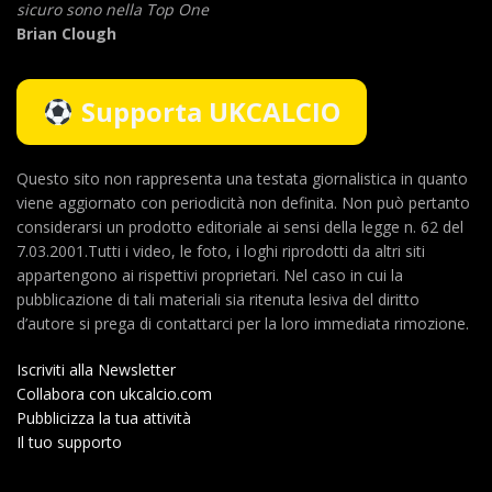
sicuro sono nella Top One
Brian Clough
Supporta UKCALCIO
Questo sito non rappresenta una testata giornalistica in quanto
viene aggiornato con periodicità non definita. Non può pertanto
considerarsi un prodotto editoriale ai sensi della legge n. 62 del
7.03.2001.Tutti i video, le foto, i loghi riprodotti da altri siti
appartengono ai rispettivi proprietari. Nel caso in cui la
pubblicazione di tali materiali sia ritenuta lesiva del diritto
d’autore si prega di contattarci per la loro immediata rimozione.
Iscriviti alla Newsletter
Collabora con ukcalcio.com
Pubblicizza la tua attività
Il tuo supporto