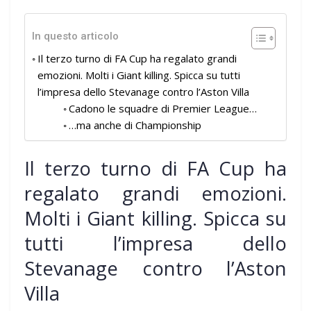
In questo articolo
Il terzo turno di FA Cup ha regalato grandi
emozioni. Molti i Giant killing. Spicca su tutti
l’impresa dello Stevanage contro l’Aston Villa
Cadono le squadre di Premier League…
…ma anche di Championship
Il terzo turno di FA Cup ha
regalato grandi emozioni.
Molti i Giant killing. Spicca su
tutti l’impresa dello
Stevanage contro l’Aston
Villa