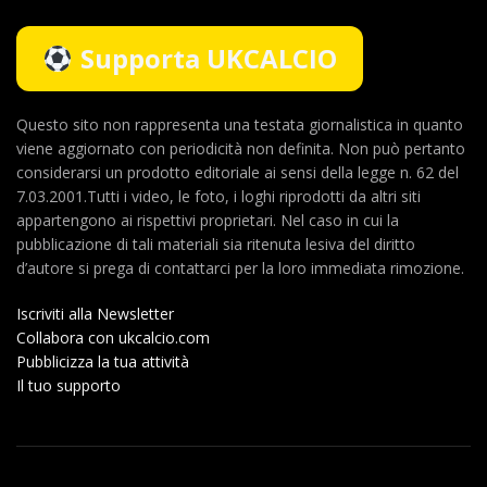
Supporta UKCALCIO
Questo sito non rappresenta una testata giornalistica in quanto
viene aggiornato con periodicità non definita. Non può pertanto
considerarsi un prodotto editoriale ai sensi della legge n. 62 del
7.03.2001.Tutti i video, le foto, i loghi riprodotti da altri siti
appartengono ai rispettivi proprietari. Nel caso in cui la
pubblicazione di tali materiali sia ritenuta lesiva del diritto
d’autore si prega di contattarci per la loro immediata rimozione.
Iscriviti alla Newsletter
Collabora con ukcalcio.com
Pubblicizza la tua attività
Il tuo supporto