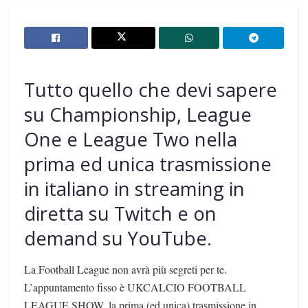
Tutto quello che devi sapere
su Championship, League
One e League Two nella
prima ed unica trasmissione
in italiano in streaming in
diretta su Twitch e on
demand su YouTube.
La Football League non avrà più segreti per te.
L’appuntamento fisso è UKCALCIO FOOTBALL
LEAGUE SHOW, la prima (ed unica) trasmissione in