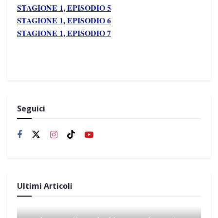
STAGIONE 1, EPISODIO 5
STAGIONE 1, EPISODIO 6
STAGIONE 1, EPISODIO 7
Seguici
Ultimi Articoli