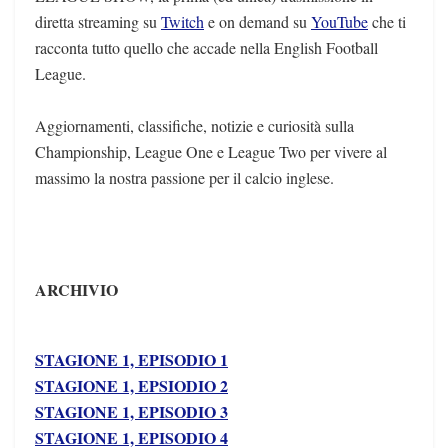
diretta streaming su
Twitch
e on demand su
YouTube
che ti
racconta tutto quello che accade nella English Football
League.
Aggiornamenti, classifiche, notizie e curiosità sulla
Championship, League One e League Two per vivere al
massimo la nostra passione per il calcio inglese.
ARCHIVIO
STAGIONE 1, EPISODIO 1
STAGIONE 1, EPSIODIO 2
STAGIONE 1, EPISODIO 3
STAGIONE 1, EPISODIO 4