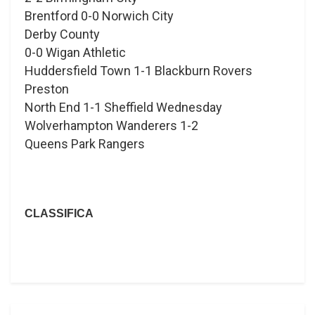
Brentford 0-0 Norwich City
Derby County
0-0 Wigan Athletic
Huddersfield Town 1-1 Blackburn Rovers
Preston
North End 1-1 Sheffield Wednesday
Wolverhampton Wanderers 1-2
Queens Park Rangers
CLASSIFICA