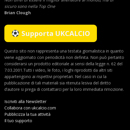
sicuro sono nella Top One
Brian Clough
Supporta UKCALCIO
Questo sito non rappresenta una testata giornalistica in quanto
viene aggiornato con periodicità non definita. Non può pertanto
considerarsi un prodotto editoriale ai sensi della legge n. 62 del
7.03.2001.Tutti i video, le foto, i loghi riprodotti da altri siti
appartengono ai rispettivi proprietari. Nel caso in cui la
pubblicazione di tali materiali sia ritenuta lesiva del diritto
d’autore si prega di contattarci per la loro immediata rimozione.
Iscriviti alla Newsletter
Collabora con ukcalcio.com
Pubblicizza la tua attività
Il tuo supporto