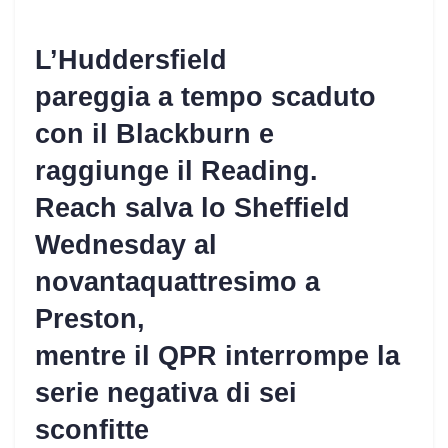
L’Huddersfield
pareggia a tempo scaduto
con il Blackburn e
raggiunge il Reading.
Reach salva lo Sheffield
Wednesday al
novantaquattresimo a
Preston,
mentre il QPR interrompe la
serie negativa di sei
sconfitte