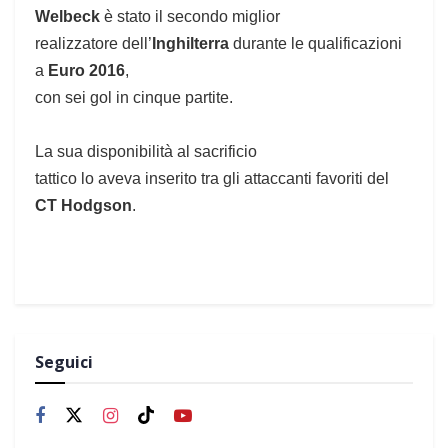
Welbeck
è stato il secondo miglior
realizzatore dell’
Inghilterra
durante le qualificazioni
a
Euro 2016
,
con sei gol in cinque partite.
La sua disponibilità al sacrificio
tattico lo aveva inserito tra gli attaccanti favoriti del
CT Hodgson
.
Seguici