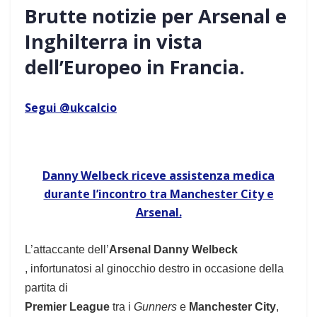
Brutte notizie per Arsenal e
Inghilterra in vista
dell’Europeo in Francia.
Segui @ukcalcio
Danny Welbeck riceve assistenza medica
durante l’incontro tra Manchester City e
Arsenal.
L’attaccante dell’
Arsenal Danny Welbeck
, infortunatosi al ginocchio destro in occasione della
partita di
Premier League
tra i
Gunners
e
Manchester City
,