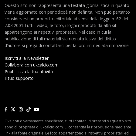
Questo sito non rappresenta una testata giornalistica in quanto
viene aggiornato con periodicità non definita. Non può pertanto
considerarsi un prodotto editoriale ai sensi della legge n. 62 del
7.03.2001.Tutti i video, le foto, i loghi riprodotti da altri siti
appartengono ai rispettivi proprietari. Nel caso in cui la
pubblicazione di tali materiali sia ritenuta lesiva del diritto
d’autore si prega di contattarci per la loro immediata rimozione.
Iscriviti alla Newsletter
Collabora con ukcalcio.com
Pubblicizza la tua attività
Il tuo supporto
Ove non diversamente specificato, tutti i contenuti presenti su questo sito
sono di proprietà di ukcalcio.com. E' consentita la riproduzione mediante
link alla fonte originale. Le foto appartengono ai rispettivi proprietari ed