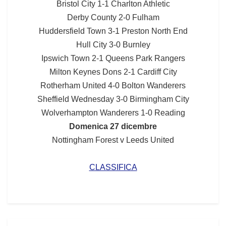
Bristol City 1-1 Charlton Athletic
Derby County 2-0 Fulham
Huddersfield Town 3-1 Preston North End
Hull City 3-0 Burnley
Ipswich Town 2-1 Queens Park Rangers
Milton Keynes Dons 2-1 Cardiff City
Rotherham United 4-0 Bolton Wanderers
Sheffield Wednesday 3-0 Birmingham City
Wolverhampton Wanderers 1-0 Reading
Domenica 27 dicembre
Nottingham Forest v Leeds United
CLASSIFICA