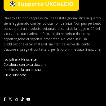
Supporta UKCALCIO
Questo sito non rappresenta una testata giornalistica in quanto
viene aggiornato con periodicità non definita. Non può pertanto
considerarsi un prodotto editoriale ai sensi della legge n. 62 del
7.03.2001.Tutti i video, le foto, i loghi riprodotti da altri siti
appartengono ai rispettivi proprietari. Nel caso in cui la
pubblicazione di tali materiali sia ritenuta lesiva del diritto
d’autore si prega di contattarci per la loro immediata rimozione.
Iscriviti alla Newsletter
Collabora con ukcalcio.com
Pubblicizza la tua attività
Il tuo supporto