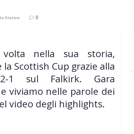
0
io Storico
volta nella sua storia,
 la Scottish Cup grazie alla
 2-1 sul Falkirk. Gara
 viviamo nelle parole dei
el video degli highlights.