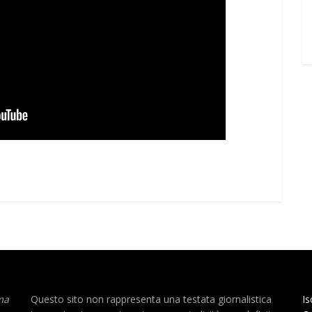
ma
Questo sito non rappresenta una testata giornalistica
Is