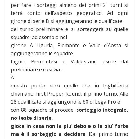
per fare i sorteggi almeno dei primi 2 turni si
terrà conto dell’aspetto geografico. Ad ogni
girone di serie D si aggiungeranno le qualificate
del turno preliminare e si sorteggerà su quelle
squadre: ad esempio nel
girone A Liguria, Piemonte e Valle d’Aosta si
aggiungeranno le squadre
Liguri, Piemontesi e Valdostane uscite dal
preliminare e così via …
A
questo punto ecco quello che in Inghilterra
chiamano First Proper Round, il primo turno. Alle
28 qualificate si aggiungono le 60 di Lega Pro e
con 88 squadre si procede:
sorteggio integrale,
no teste di serie,
gioca in casa non la piu’ debole o la piu’ forte
ma è il sorteggio a decidere
.
Dal primo turno