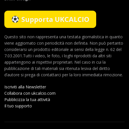
Supporta UKCALCIO
Questo sito non rappresenta una testata giornalistica in quanto
viene aggiornato con periodicità non definita. Non può pertanto
considerarsi un prodotto editoriale ai sensi della legge n. 62 del
7.03.2001.Tutti i video, le foto, i loghi riprodotti da altri siti
appartengono ai rispettivi proprietari. Nel caso in cui la
pubblicazione di tali materiali sia ritenuta lesiva del diritto
d’autore si prega di contattarci per la loro immediata rimozione.
Iscriviti alla Newsletter
Collabora con ukcalcio.com
Pubblicizza la tua attività
Il tuo supporto