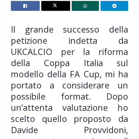
Il grande successo della
petizione indetta da
UKCALCIO per la riforma
della Coppa Italia sul
modello della FA Cup, mi ha
portato a considerare un
possibile format. Dopo
un’attenta valutazione ho
scelto quello proposto da
Davide Provvidoni,