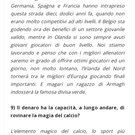
Germania, Spagna e Francia hanno intrapreso
questa strada dieci, dodici anni fa, quando non
erano molto competitivi ad alti livelli. Il Belgio sta
godendo ora dei benefici di un settore giovanile
valido, mentre in Olanda si sono sempre avuti
giovani giocatori di buon livello. Noi stiamo
lavorando e penso che con i migliori allenatori
saremo in grado di offrire ottimi giocatori ed un
giorno, non molto lontano, l’Irlanda del Nord
tornerà tra le migliori d’Europa giocando finali
importanti. E magari un ragazzo di Armagh
indosserà la famosa divisa verde.
9) Il denaro ha la capacità, a lungo andare, di
rovinare la magia del calcio?
L’elemento magico del calcio, lo sport più