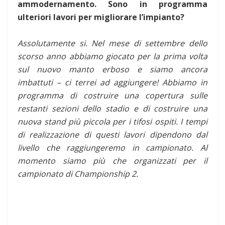
ammodernamento. Sono in programma
ulteriori lavori per migliorare l’impianto?
Assolutamente si. Nel mese di settembre dello
scorso anno abbiamo giocato per la prima volta
sul nuovo manto erboso e siamo ancora
imbattuti – ci terrei ad aggiungere! Abbiamo in
programma di costruire una copertura sulle
restanti sezioni dello stadio e di costruire una
nuova stand più piccola per i tifosi ospiti. I tempi
di realizzazione di questi lavori dipendono dal
livello che raggiungeremo in campionato. Al
momento siamo più che organizzati per il
campionato di Championship 2.