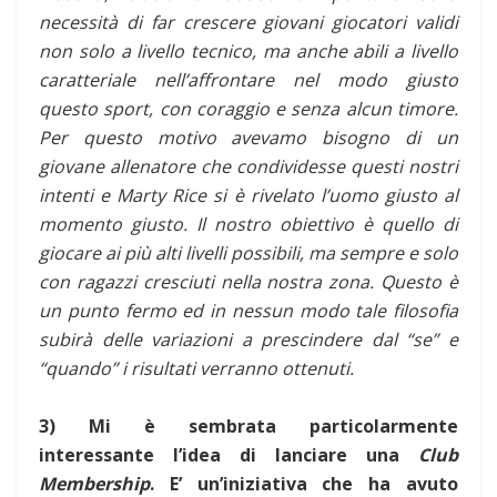
necessità di far crescere giovani giocatori validi
non solo a livello tecnico, ma anche abili a livello
caratteriale nell’affrontare nel modo giusto
questo sport, con coraggio e senza alcun timore.
Per questo motivo avevamo bisogno di un
giovane allenatore che condividesse questi nostri
intenti e Marty Rice si è rivelato l’uomo giusto al
momento giusto. Il nostro obiettivo è quello di
giocare ai più alti livelli possibili, ma sempre e solo
con ragazzi cresciuti nella nostra zona. Questo è
un punto fermo ed in nessun modo tale filosofia
subirà delle variazioni a prescindere dal “se” e
“quando” i risultati verranno ottenuti.
3) Mi è sembrata particolarmente
interessante l’idea di lanciare una
Club
Membership
. E’ un’iniziativa che ha avuto