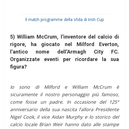
Il match programme della sfida di Irish Cup
5) William McCrum, l’inventore del calcio di
rigore, ha giocato nel Milford Everton,
l’antico nome dell’Armagh City FC.
Organizzate eventi per ricordare la sua
figura?
Io sono di Milford e William McCrum è
sicuramente il nostro personaggio più famoso,
come fosse un padre. In occasione del 125°
anniversario della sua nascita l’allora Presidente
Nigel Cook, il vice Aidan Murphy e lo storico del
calcio locale Brian Weir hanno dato alle stampe