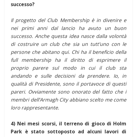
successo?
Il progetto del Club Membership è in divenire e
nei primi anni dal lancio ha avuto un buon
successo. Anche questa idea nasce dalla volontà
di costruire un club che sia un tutt’uno con le
persone che abitano qui. Chi ha il beneficio della
full membership ha il diritto di esprimere il
proprio parere sul modo in cui il club sta
andando e sulle decisioni da prendere. Io, in
qualità di Presidente, sono il portavoce di questi
pareri. Ovviamente sono onorato del fatto che i
membri dell’Armagh City abbiano scelto me come
loro rappresentante.
4) Nei mesi scorsi, il terreno di gioco di Holm
Park è stato sottoposto ad alcuni lavori di