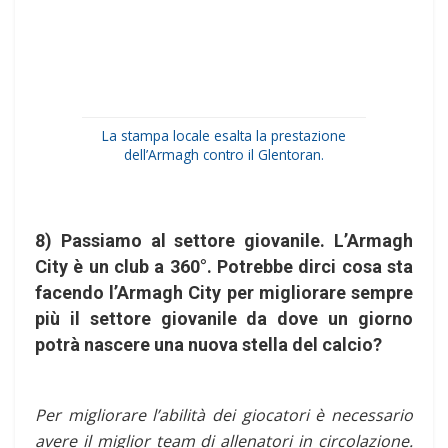
La stampa locale esalta la prestazione
dell’Armagh contro il Glentoran.
8) Passiamo al settore giovanile. L’Armagh
City è un club a 360°. Potrebbe dirci cosa sta
facendo l’Armagh City per migliorare sempre
più il settore giovanile da dove un giorno
potrà nascere una nuova stella del calcio?
Per migliorare l’abilità dei giocatori è necessario
avere il miglior team di allenatori in circolazione.