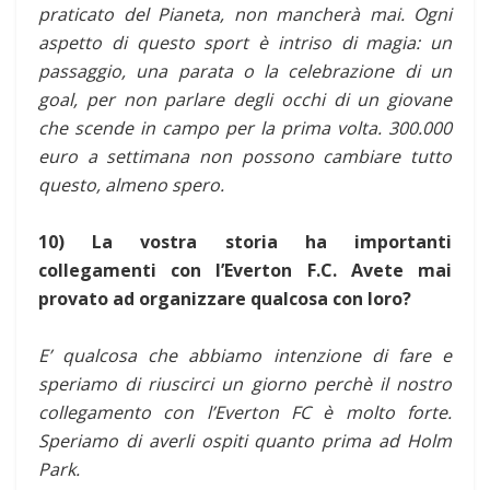
praticato del Pianeta, non mancherà mai. Ogni
aspetto di questo sport è intriso di magia: un
passaggio, una parata o la celebrazione di un
goal, per non parlare degli occhi di un giovane
che scende in campo per la prima volta. 300.000
euro a settimana non possono cambiare tutto
questo, almeno spero.
10) La vostra storia ha importanti
collegamenti con l’Everton F.C. Avete mai
provato ad organizzare qualcosa con loro?
E’ qualcosa che abbiamo intenzione di fare e
speriamo di riuscirci un giorno perchè il nostro
collegamento con l’Everton FC è molto forte.
Speriamo di averli ospiti quanto prima ad Holm
Park.