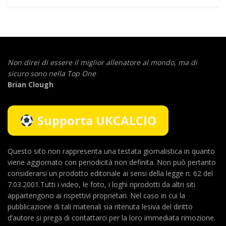
Non direi di essere il miglior allenatore al mondo,
ma di
sicuro sono nella Top One
Brian Clough
Supporta UKCALCIO
Questo sito non rappresenta una testata giornalistica in quanto
viene aggiornato con periodicità non definita. Non può pertanto
considerarsi un prodotto editoriale ai sensi della legge n. 62 del
7.03.2001.Tutti i video, le foto, i loghi riprodotti da altri siti
appartengono ai rispettivi proprietari. Nel caso in cui la
pubblicazione di tali materiali sia ritenuta lesiva del diritto
d’autore si prega di contattarci per la loro immediata rimozione.