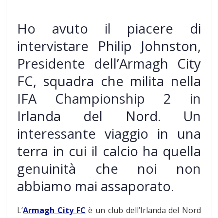
Ho avuto il piacere di
intervistare Philip Johnston,
Presidente dell’Armagh City
FC, squadra che milita nella
IFA Championship 2 in
Irlanda del Nord. Un
interessante viaggio in una
terra in cui il calcio ha quella
genuinità che noi non
abbiamo mai assaporato.
L’
Armagh City FC
è un club dell’Irlanda del Nord