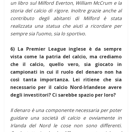
un libro sul Milford Everton, William McCrum e la
storia del calcio di rigore. Inoltre grazie anche al
contributo degli abitanti di Milford è stata
realizzata una statua che aiuti a ricordare per
sempre sia l’uomo, sia lo sportivo.
6) La Premier League inglese è da sempre
vista come la patria del calcio, ma crediamo
che il calcio, quello vero, sia giocato in
campionati in cui il ruolo del denaro non ha
così tanta importanza. Lei ritiene che sia
necessario per il calcio Nord-Irlandese avere
degli investitori? Ci sarebbe spazio per loro?
Il denaro è una componente necessaria per poter
guidare una società di calcio e ovviamente in
Irlanda del Nord le cose non sono differenti.