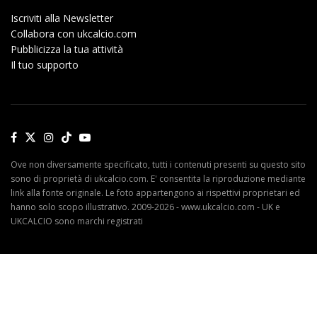
Iscriviti alla Newsletter
Collabora con ukcalcio.com
Pubblicizza la tua attività
Il tuo supporto
Ove non diversamente specificato, tutti i contenuti presenti su questo sito
sono di proprietà di ukcalcio.com. E' consentita la riproduzione mediante
link alla fonte originale. Le foto appartengono ai rispettivi proprietari ed
hanno solo scopo illustrativo. 2009-2026 - www.ukcalcio.com - UK e
UKCALCIO sono marchi registrati