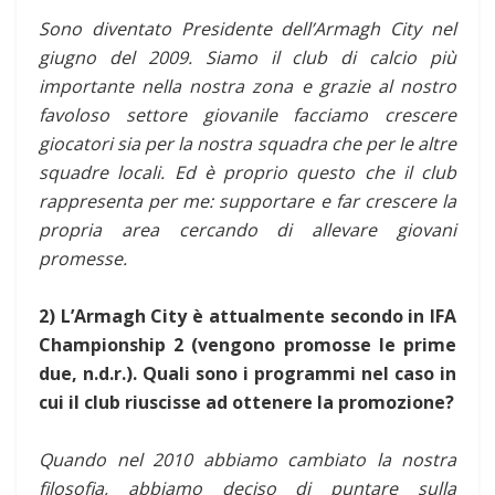
Sono diventato Presidente dell’Armagh City nel
giugno del 2009. Siamo il club di calcio più
importante nella nostra zona e grazie al nostro
favoloso settore giovanile facciamo crescere
giocatori sia per la nostra squadra che per le altre
squadre locali. Ed è proprio questo che il club
rappresenta per me: supportare e far crescere la
propria area cercando di allevare giovani
promesse.
2) L’Armagh City è attualmente secondo in IFA
Championship 2 (vengono promosse le prime
due, n.d.r.). Quali sono i programmi nel caso in
cui il club riuscisse ad ottenere la promozione?
Quando nel 2010 abbiamo cambiato la nostra
filosofia, abbiamo deciso di puntare sulla