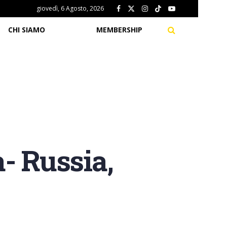
giovedì, 6 Agosto, 2026
CHI SIAMO
MEMBERSHIP
- Russia,