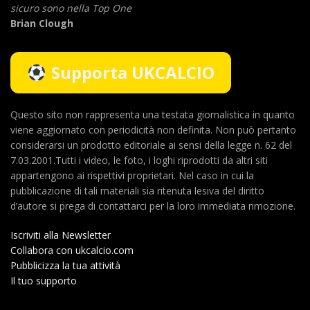
sicuro sono nella Top One
Brian Clough
Supporta UKCALCIO
Questo sito non rappresenta una testata giornalistica in quanto
viene aggiornato con periodicità non definita. Non può pertanto
considerarsi un prodotto editoriale ai sensi della legge n. 62 del
7.03.2001.Tutti i video, le foto, i loghi riprodotti da altri siti
appartengono ai rispettivi proprietari. Nel caso in cui la
pubblicazione di tali materiali sia ritenuta lesiva del diritto
d’autore si prega di contattarci per la loro immediata rimozione.
Iscriviti alla Newsletter
Collabora con ukcalcio.com
Pubblicizza la tua attività
Il tuo supporto