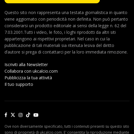
Questo sito non rappresenta una testata giornalistica in quanto
viene aggiornato con periodicità non definita. Non può pertanto
considerarsi un prodotto editoriale ai sensi della legge n. 62 del
7.03.2001.Tutti i video, le foto, i loghi riprodotti da altri siti
appartengono ai rispettivi proprietari. Nel caso in cui la
pubblicazione di tali materiali sia ritenuta lesiva del diritto
d’autore si prega di contattarci per la loro immediata rimozione.
Iscriviti alla Newsletter
Collabora con ukcalcio.com
Pubblicizza la tua attività
Il tuo supporto
Ove non diversamente specificato, tutti i contenuti presenti su questo sito
sono di proprietà di ukcalcio.com. E' consentita la riproduzione mediante