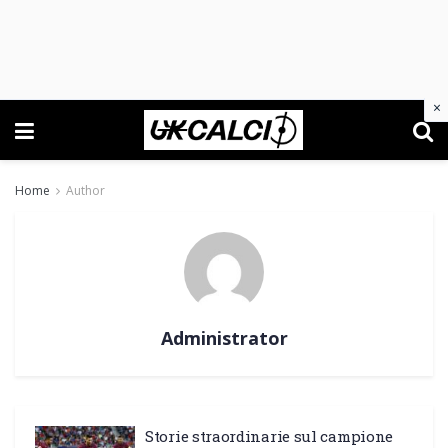
×
Home
Author
Administrator
Storie straordinarie sul campione