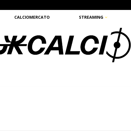
CALCIOMERCATO
STREAMING