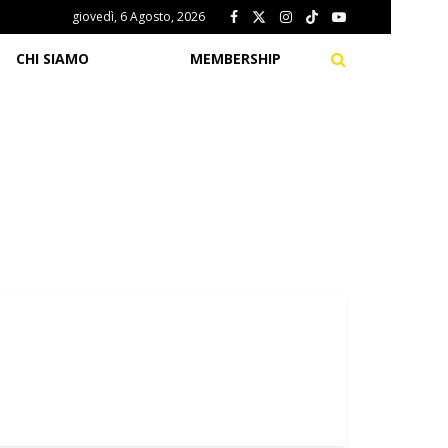
giovedì, 6 Agosto, 2026
CHI SIAMO
MEMBERSHIP