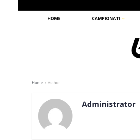
HOME
CAMPIONATI
Home
Author
Administrator