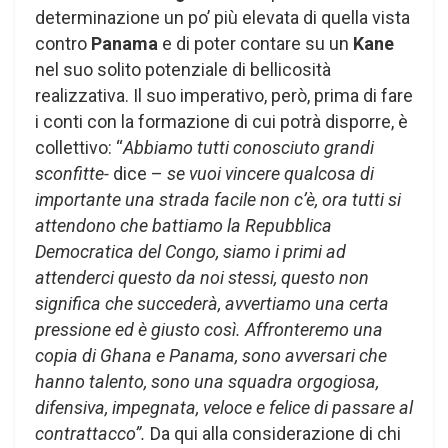
determinazione un po’ più elevata di quella vista
contro
Panama
e di poter contare su un
Kane
nel suo solito potenziale di bellicosità
realizzativa. Il suo imperativo, però, prima di fare
i conti con la formazione di cui potrà disporre, è
collettivo: “
Abbiamo tutti conosciuto grandi
sconfitte-
dice –
se vuoi vincere qualcosa di
importante una strada facile non c’è, ora tutti si
attendono che battiamo la Repubblica
Democratica del Congo, siamo i primi ad
attenderci questo da noi stessi, questo non
significa che succederà, avvertiamo una certa
pressione ed è giusto così. Affronteremo una
copia di Ghana e Panama, sono avversari che
hanno talento, sono una squadra orgogiosa,
difensiva, impegnata, veloce e felice di passare al
contrattacco”.
Da qui alla considerazione di chi