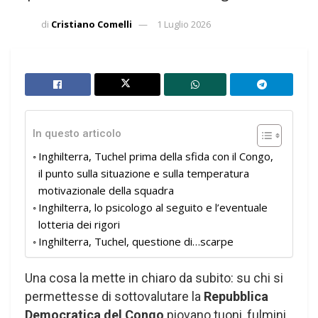
di
Cristiano Comelli
1 Luglio 2026
In questo articolo
Inghilterra, Tuchel prima della sfida con il Congo,
il punto sulla situazione e sulla temperatura
motivazionale della squadra
Inghilterra, lo psicologo al seguito e l’eventuale
lotteria dei rigori
Inghilterra, Tuchel, questione di…scarpe
Una cosa la mette in chiaro da subito: su chi si
permettesse di sottovalutare la
Repubblica
Democratica del Congo
piovano tuoni, fulmini