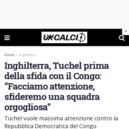
×
Home
Inghilterra
Inghilterra, Tuchel prima
della sfida con il Congo:
“Facciamo attenzione,
sfideremo una squadra
orgogliosa”
Tuchel vuole massima attenzione contro la
Repubblica Democratica del Congo