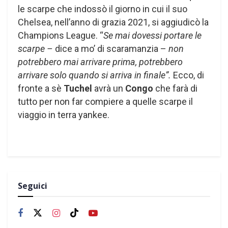
le scarpe che indossò il giorno in cui il suo
Chelsea, nell’anno di grazia 2021, si aggiudicò la
Champions League. “
Se mai dovessi portare le
scarpe –
dice a mo’ di scaramanzia –
non
potrebbero mai arrivare prima, potrebbero
arrivare solo quando si arriva in finale”.
Ecco, di
fronte a sè
Tuchel
avrà un
Congo
che farà di
tutto per non far compiere a quelle scarpe il
viaggio in terra yankee.
Seguici