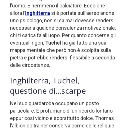
l’uomo. E nemmeno il calciatore. Ecco che
allora l’
Inghilterra
si è portata sull’aereo anche
uno psicologo, non si sa mai dovesse rendersi
necessaria qualche consulenza motivazionale,
chi ti carica fa all’uopo. Per quanto concerne gli
eventuali rigori,
Tuchel
ha già fatto una sua
mappa mentale che però non è scolpita sulla
pietra e potrebbe rendersi flessibile a seconda
delle circostanze.
Inghilterra, Tuchel,
questione di…scarpe
Nel suo guardaroba occupano un posto
particolare. E profumano di un ricordo lontano
eppur così vicino e soprattutto dolce. Thomas
l’albionico trainer conserva come delle reliquie