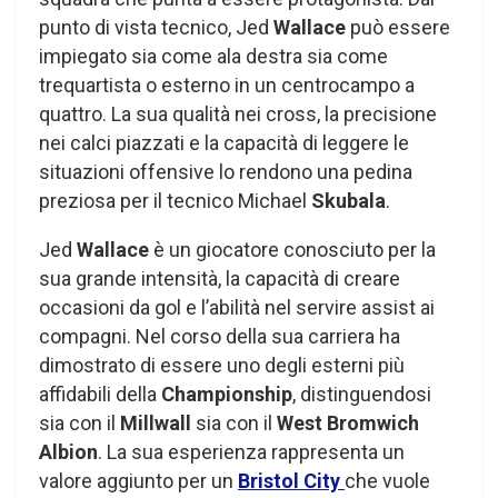
punto di vista tecnico, Jed
Wallace
può essere
impiegato sia come ala destra sia come
trequartista o esterno in un centrocampo a
quattro. La sua qualità nei cross, la precisione
nei calci piazzati e la capacità di leggere le
situazioni offensive lo rendono una pedina
preziosa per il tecnico Michael
Skubala
.
Jed
Wallace
è un giocatore conosciuto per la
sua grande intensità, la capacità di creare
occasioni da gol e l’abilità nel servire assist ai
compagni. Nel corso della sua carriera ha
dimostrato di essere uno degli esterni più
affidabili della
Championship
, distinguendosi
sia con il
Millwall
sia con il
West Bromwich
Albion
. La sua esperienza rappresenta un
valore aggiunto per un
Bristol City
che vuole