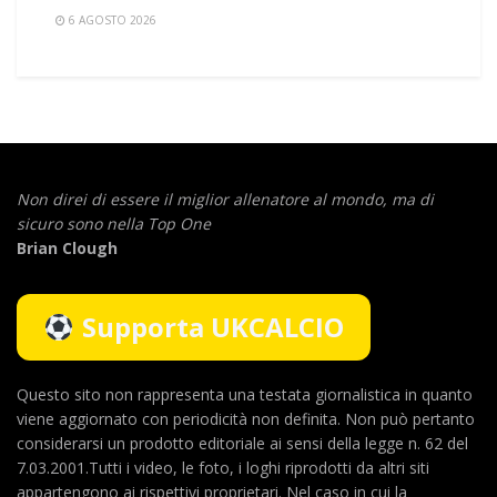
6 AGOSTO 2026
Non direi di essere il miglior allenatore al mondo,
ma di
sicuro sono nella Top One
Brian Clough
Supporta UKCALCIO
Questo sito non rappresenta una testata giornalistica in quanto
viene aggiornato con periodicità non definita. Non può pertanto
considerarsi un prodotto editoriale ai sensi della legge n. 62 del
7.03.2001.Tutti i video, le foto, i loghi riprodotti da altri siti
appartengono ai rispettivi proprietari. Nel caso in cui la