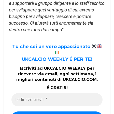
e supporterà il gruppo dirigente e lo staff tecnico
per sviluppare quel vantaggio di cui avremo
bisogno per sviluppare, crescere e portare
successo. Ci aiuterà tutti enormemente sia
dentro che fuori dal campo”.
Tu che sei un vero appassionato
UKCALCIO WEEKLY É PER TE!
Iscriviti ad UKCALCIO WEEKLY per
ricevere via email, ogni settimana, i
migliori contenuti di UKCALCIO.COM.
É GRATIS!