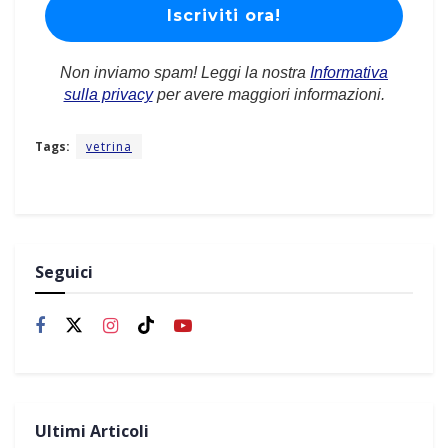
Non inviamo spam! Leggi la nostra
Informativa
sulla privacy
per avere maggiori informazioni.
Tags:
vetrina
Seguici
Ultimi Articoli