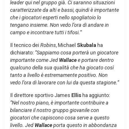
leader qui nel gruppo già. Ci saranno situazioni
caratterizzate da alti e bassi, quindi è importante
che i giocatori esperti nello spogliatoio lo
tengano insieme. Non vedo l’ora di andare in
campo e incontrare tutti i tifosi.
“
Il tecnico dei
Robins
, Michael
Skubala
ha
dichiarato:
“Sappiamo cosa porterà un giocatore
importante come Jed
Wallace
e portare dentro
qualcuno della sua qualità che ha giocato così
tanto a livello è estremamente positivo. Non
vedo l’ora di lavorare con lui da questa stagione.”
Il direttore sportivo James
Ellis
ha aggiunto:
“Nel nostro piano, è importante contribuire a
bilanciare il nostro gruppo giovanile con
giocatori che capiscono cosa serve a questo
livello. Jed
Wallace
porta questo in abbondanza