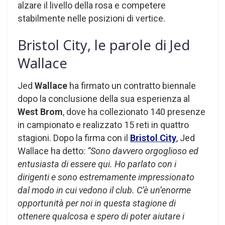
alzare il livello della rosa e competere
stabilmente nelle posizioni di vertice.
Bristol City, le parole di Jed
Wallace
Jed
Wallace
ha firmato un contratto biennale
dopo la conclusione della sua esperienza al
West Brom
, dove ha collezionato 140 presenze
in campionato e realizzato 15 reti in quattro
stagioni. Dopo la firma con il
Bristol City
, Jed
Wallace ha detto:
“Sono davvero orgoglioso ed
entusiasta di essere qui. Ho parlato con i
dirigenti e sono estremamente impressionato
dal modo in cui vedono il club. C’è un’enorme
opportunità per noi in questa stagione di
ottenere qualcosa e spero di poter aiutare i