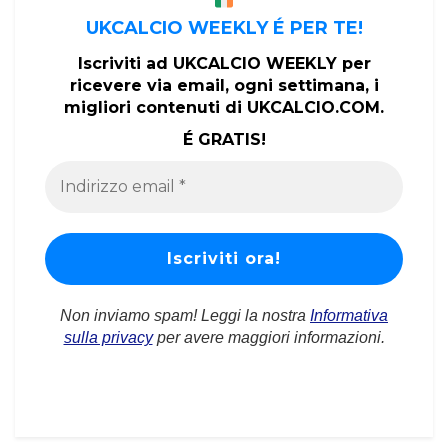
UKCALCIO WEEKLY É PER TE!
Iscriviti ad UKCALCIO WEEKLY per
ricevere via email, ogni settimana, i
migliori contenuti di UKCALCIO.COM.
É GRATIS!
Non inviamo spam! Leggi la nostra
Informativa
sulla privacy
per avere maggiori informazioni.