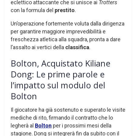
eclettico attaccante che si unisce ai
Trotters
con la formula del
prestito
.
Un’operazione fortemente voluta dalla dirigenza
per garantire maggiore imprevedibilità e
freschezza atletica alla squadra, pronta a dare
l’assalto ai vertici della
classifica
.
Bolton, Acquistato Kiliane
Dong: Le prime parole e
l’impatto sul modulo del
Bolton
Il giocatore ha già sostenuto e superato le visite
mediche di rito, firmando il contratto che lo
legherà al
Bolton
per i prossimi mesi della
stagione. Dong si integrerà fin da subito con il