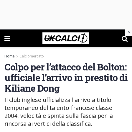
×
Home
Calciomercato
Colpo per l’attacco del Bolton:
ufficiale l’arrivo in prestito di
Kiliane Dong
Il club inglese ufficializza l'arrivo a titolo
temporaneo del talento francese classe
2004: velocità e spinta sulla fascia per la
rincorsa ai vertici della classifica.