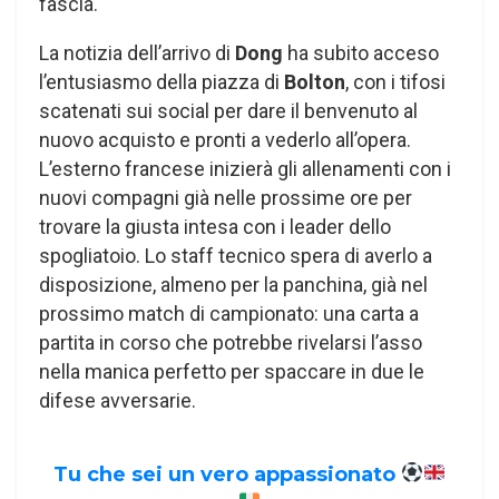
fascia.
La notizia dell’arrivo di
Dong
ha subito acceso
l’entusiasmo della piazza di
Bolton
, con i tifosi
scatenati sui social per dare il benvenuto al
nuovo acquisto e pronti a vederlo all’opera.
L’esterno francese inizierà gli allenamenti con i
nuovi compagni già nelle prossime ore per
trovare la giusta intesa con i leader dello
spogliatoio. Lo staff tecnico spera di averlo a
disposizione, almeno per la panchina, già nel
prossimo match di campionato: una carta a
partita in corso che potrebbe rivelarsi l’asso
nella manica perfetto per spaccare in due le
difese avversarie.
Tu che sei un vero appassionato