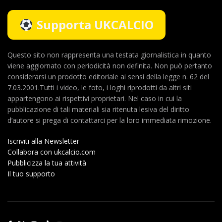
Supporta UKCALCIO
Questo sito non rappresenta una testata giornalistica in quanto
viene aggiornato con periodicità non definita. Non può pertanto
considerarsi un prodotto editoriale ai sensi della legge n. 62 del
7.03.2001.Tutti i video, le foto, i loghi riprodotti da altri siti
appartengono ai rispettivi proprietari. Nel caso in cui la
pubblicazione di tali materiali sia ritenuta lesiva del diritto
d’autore si prega di contattarci per la loro immediata rimozione.
Iscriviti alla Newsletter
Collabora con ukcalcio.com
Pubblicizza la tua attività
Il tuo supporto