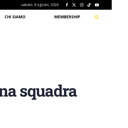
sabato, 8 Agosto, 2026
CHI SIAMO
MEMBERSHIP
una squadra