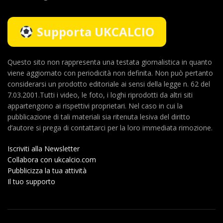
Supporta UKCALCIO
Questo sito non rappresenta una testata giornalistica in quanto
viene aggiornato con periodicità non definita. Non può pertanto
considerarsi un prodotto editoriale ai sensi della legge n. 62 del
7.03.2001.Tutti i video, le foto, i loghi riprodotti da altri siti
appartengono ai rispettivi proprietari. Nel caso in cui la
pubblicazione di tali materiali sia ritenuta lesiva del diritto
d’autore si prega di contattarci per la loro immediata rimozione.
Iscriviti alla Newsletter
Collabora con ukcalcio.com
Pubblicizza la tua attività
Il tuo supporto