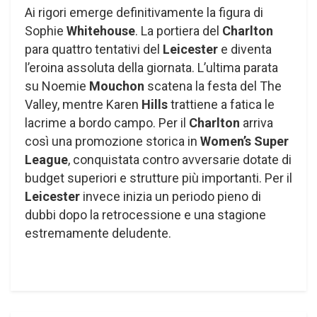
Ai rigori emerge definitivamente la figura di
Sophie
Whitehouse
. La portiera del
Charlton
para quattro tentativi del
Leicester
e diventa
l’eroina assoluta della giornata. L’ultima parata
su Noemie
Mouchon
scatena la festa del The
Valley, mentre Karen
Hills
trattiene a fatica le
lacrime a bordo campo. Per il
Charlton
arriva
così una promozione storica in
Women’s Super
League
, conquistata contro avversarie dotate di
budget superiori e strutture più importanti. Per il
Leicester
invece inizia un periodo pieno di
dubbi dopo la retrocessione e una stagione
estremamente deludente.