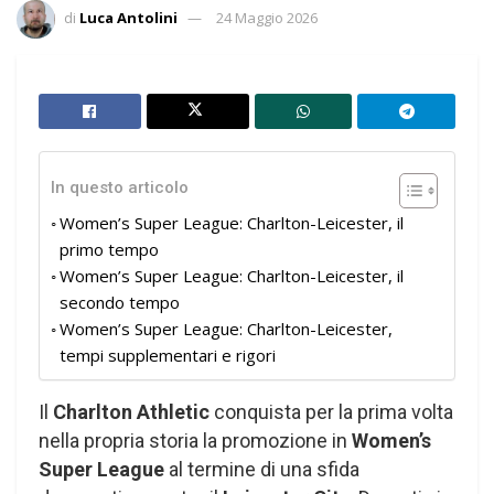
di
Luca Antolini
24 Maggio 2026
In questo articolo
Women’s Super League: Charlton-Leicester, il
primo tempo
Women’s Super League: Charlton-Leicester, il
secondo tempo
Women’s Super League: Charlton-Leicester,
tempi supplementari e rigori
Il
Charlton Athletic
conquista per la prima volta
nella propria storia la promozione in
Women’s
Super League
al termine di una sfida