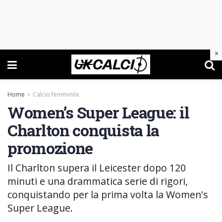
×
Home
Calcio femminile
Women’s Super League: il
Charlton conquista la
promozione
Il Charlton supera il Leicester dopo 120
minuti e una drammatica serie di rigori,
conquistando per la prima volta la Women's
Super League.