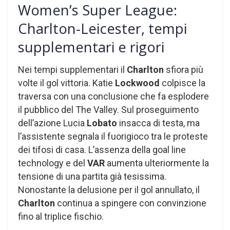
Women’s Super League:
Charlton-Leicester, tempi
supplementari e rigori
Nei tempi supplementari il
Charlton
sfiora più
volte il gol vittoria. Katie
Lockwood
colpisce la
traversa con una conclusione che fa esplodere
il pubblico del The Valley. Sul proseguimento
dell’azione Lucia
Lobato
insacca di testa, ma
l’assistente segnala il fuorigioco tra le proteste
dei tifosi di casa. L’assenza della goal line
technology e del
VAR
aumenta ulteriormente la
tensione di una partita già tesissima.
Nonostante la delusione per il gol annullato, il
Charlton
continua a spingere con convinzione
fino al triplice fischio.