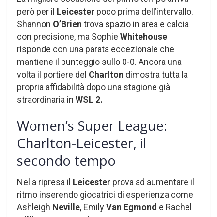
però per il
Leicester
poco prima dell’intervallo.
Shannon
O’Brien
trova spazio in area e calcia
con precisione, ma Sophie
Whitehouse
risponde con una parata eccezionale che
mantiene il punteggio sullo 0-0. Ancora una
volta il portiere del
Charlton
dimostra tutta la
propria affidabilità dopo una stagione già
straordinaria in
WSL 2.
Women’s Super League:
Charlton-Leicester, il
secondo tempo
Nella ripresa il
Leicester
prova ad aumentare il
ritmo inserendo giocatrici di esperienza come
Ashleigh
Neville
, Emily
Van Egmond
e Rachel