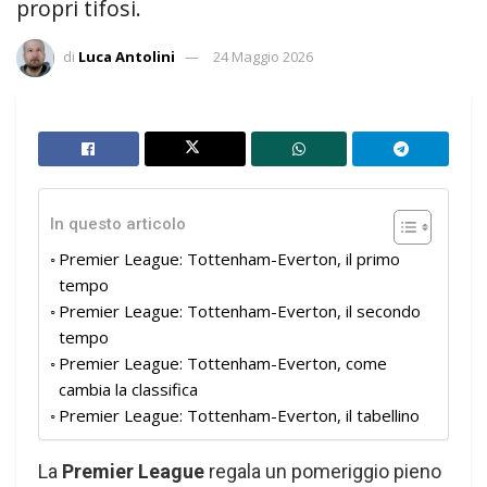
propri tifosi.
di
Luca Antolini
24 Maggio 2026
In questo articolo
Premier League: Tottenham-Everton, il primo
tempo
Premier League: Tottenham-Everton, il secondo
tempo
Premier League: Tottenham-Everton, come
cambia la classifica
Premier League: Tottenham-Everton, il tabellino
La
Premier League
regala un pomeriggio pieno