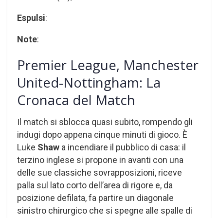
Espulsi
:
Note
:
Premier League, Manchester
United-Nottingham: La
Cronaca del Match
Il match si sblocca quasi subito, rompendo gli
indugi dopo appena cinque minuti di gioco. È
Luke
Shaw
a incendiare il pubblico di casa: il
terzino inglese si propone in avanti con una
delle sue classiche sovrapposizioni, riceve
palla sul lato corto dell’area di rigore e, da
posizione defilata, fa partire un diagonale
sinistro chirurgico che si spegne alle spalle di