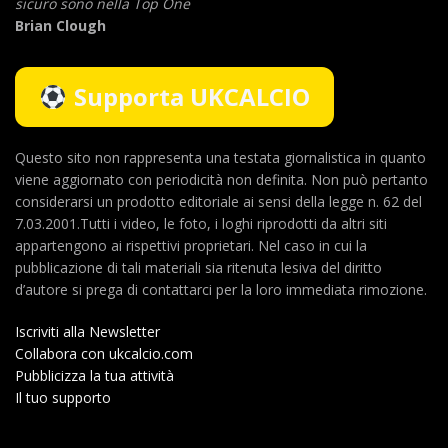
sicuro sono nella Top One
Brian Clough
Supporta UKCALCIO
Questo sito non rappresenta una testata giornalistica in quanto
viene aggiornato con periodicità non definita. Non può pertanto
considerarsi un prodotto editoriale ai sensi della legge n. 62 del
7.03.2001.Tutti i video, le foto, i loghi riprodotti da altri siti
appartengono ai rispettivi proprietari. Nel caso in cui la
pubblicazione di tali materiali sia ritenuta lesiva del diritto
d’autore si prega di contattarci per la loro immediata rimozione.
Iscriviti alla Newsletter
Collabora con ukcalcio.com
Pubblicizza la tua attività
Il tuo supporto