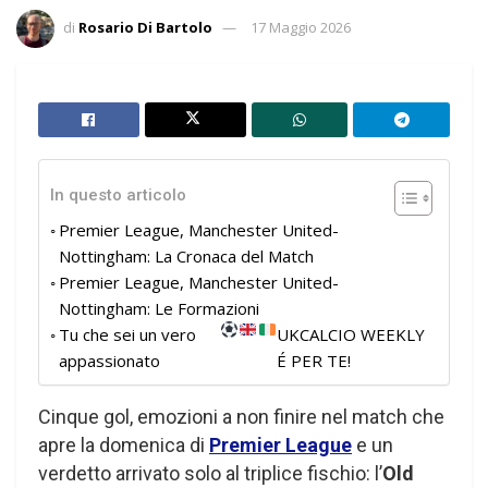
di
Rosario Di Bartolo
17 Maggio 2026
In questo articolo
Premier League, Manchester United-
Nottingham: La Cronaca del Match
Premier League, Manchester United-
Nottingham: Le Formazioni
Tu che sei un vero
UKCALCIO WEEKLY
appassionato
É PER TE!
Cinque gol, emozioni a non finire nel match che
apre la domenica di
Premier League
e un
verdetto arrivato solo al triplice fischio: l’
Old