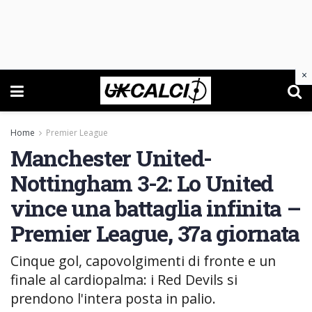
×
Home
Premier League
Manchester United-
Nottingham 3-2: Lo United
vince una battaglia infinita –
Premier League, 37a giornata
Cinque gol, capovolgimenti di fronte e un
finale al cardiopalma: i Red Devils si
prendono l'intera posta in palio.