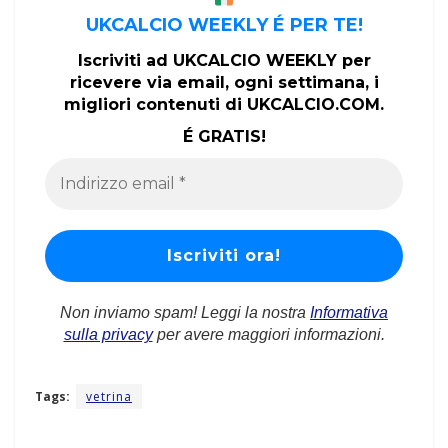
UKCALCIO WEEKLY É PER TE!
Iscriviti ad UKCALCIO WEEKLY per
ricevere via email, ogni settimana, i
migliori contenuti di UKCALCIO.COM.
É GRATIS!
Non inviamo spam! Leggi la nostra
Informativa
sulla privacy
per avere maggiori informazioni.
Tags:
vetrina