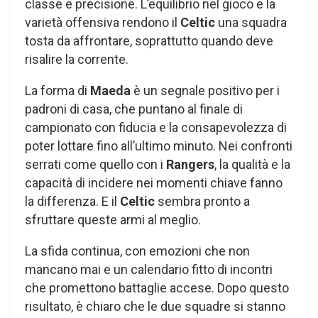
classe e precisione. L’equilibrio nel gioco e la
varietà offensiva rendono il
Celtic
una squadra
tosta da affrontare, soprattutto quando deve
risalire la corrente.
La forma di
Maeda
è un segnale positivo per i
padroni di casa, che puntano al finale di
campionato con fiducia e la consapevolezza di
poter lottare fino all’ultimo minuto. Nei confronti
serrati come quello con i
Rangers
, la qualità e la
capacità di incidere nei momenti chiave fanno
la differenza. E il
Celtic
sembra pronto a
sfruttare queste armi al meglio.
La sfida continua, con emozioni che non
mancano mai e un calendario fitto di incontri
che promettono battaglie accese. Dopo questo
risultato, è chiaro che le due squadre si stanno