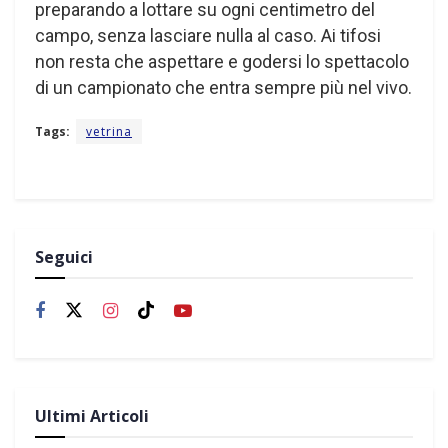
preparando a lottare su ogni centimetro del
campo, senza lasciare nulla al caso. Ai tifosi
non resta che aspettare e godersi lo spettacolo
di un campionato che entra sempre più nel vivo.
Tags:
vetrina
Seguici
Ultimi Articoli