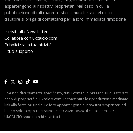
appartengono ai rispettivi proprietari. Nel caso in cui la
pubblicazione di tali materiali sia ritenuta lesiva del diritto
d’autore si prega di contattarci per la loro immediata rimozione.
Iscriviti alla Newsletter
Collabora con ukcalcio.com
Pubblicizza la tua attività
Il tuo supporto
Ove non diversamente specificato, tutti i contenuti presenti su questo sito
sono di proprietà di ukcalcio.com. E' consentita la riproduzione mediante
link alla fonte originale. Le foto appartengono ai rispettivi proprietari ed
hanno solo scopo illustrativo. 2009-2026 - www.ukcalcio.com - UK e
UKCALCIO sono marchi registrati