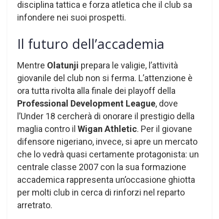
disciplina tattica e forza atletica che il club sa
infondere nei suoi prospetti.
Il futuro dell’accademia
Mentre
Olatunji
prepara le valigie, l’attività
giovanile del club non si ferma. L’attenzione è
ora tutta rivolta alla finale dei playoff della
Professional Development League
, dove
l’Under 18 cercherà di onorare il prestigio della
maglia contro il
Wigan Athletic
. Per il giovane
difensore nigeriano, invece, si apre un mercato
che lo vedrà quasi certamente protagonista: un
centrale classe 2007 con la sua formazione
accademica rappresenta un’occasione ghiotta
per molti club in cerca di rinforzi nel reparto
arretrato.