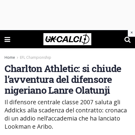
×
Home
EFL Championship
Charlton Athletic: si chiude
l’avventura del difensore
nigeriano Lanre Olatunji
Il difensore centrale classe 2007 saluta gli
Addicks alla scadenza del contratto: cronaca
di un addio nell’accademia che ha lanciato
Lookman e Aribo.