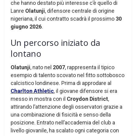
che hanno destato più interesse c’è quello di
Lanre
Olatunji
, difensore centrale di origine
nigeriana, il cui contratto scadrà il prossimo
30
giugno 2026
.
Un percorso iniziato da
lontano
Olatunji
, nato nel
2007
, rappresenta il tipico
esempio di talento scovato nel fitto sottobosco
calcistico londinese. Prima di approdare al
Charlton Athletic
, il giovane difensore si era
messo in mostra con il
Croydon District
,
attirando l’attenzione degli osservatori grazie a
una combinazione di fisicità e senso della
posizione. Entrato nell’accademia del club a
livello giovanile, ha scalato ogni categoria con