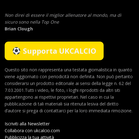
Non direi di essere il miglior allenatore al mondo,
ma di
sicuro sono nella Top One
Brian Clough
Supporta UKCALCIO
Questo sito non rappresenta una testata giornalistica in quanto
viene aggiornato con periodicità non definita. Non può pertanto
considerarsi un prodotto editoriale ai sensi della legge n. 62 del
7.03.2001.Tutti i video, le foto, i loghi riprodotti da altri siti
appartengono ai rispettivi proprietari. Nel caso in cui la
pubblicazione di tali materiali sia ritenuta lesiva del diritto
d’autore si prega di contattarci per la loro immediata rimozione.
Iscriviti alla Newsletter
Collabora con ukcalcio.com
Pubblicizza la tua attività