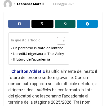
di
Leonardo Morelli
13 Maggio 2026
In questo articolo
Un percorso iniziato da lontano
L’eredità nigeriana al The Valley
Il futuro dell’accademia
Il
Charlton Athletic
ha ufficialmente delineato il
futuro del proprio settore giovanile. Con un
comunicato apparso sul sito ufficiale del club, la
dirigenza degli
Addicks
ha confermato la lista
dei giocatori che lasceranno l’accademia al
termine della stagione 2025/2026. Tra i nomi