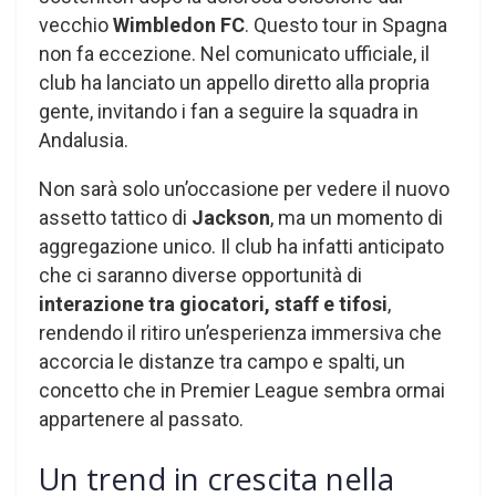
vecchio
Wimbledon FC
. Questo tour in Spagna
non fa eccezione. Nel comunicato ufficiale, il
club ha lanciato un appello diretto alla propria
gente, invitando i fan a seguire la squadra in
Andalusia.
Non sarà solo un’occasione per vedere il nuovo
assetto tattico di
Jackson
, ma un momento di
aggregazione unico. Il club ha infatti anticipato
che ci saranno diverse opportunità di
interazione tra giocatori, staff e tifosi
,
rendendo il ritiro un’esperienza immersiva che
accorcia le distanze tra campo e spalti, un
concetto che in Premier League sembra ormai
appartenere al passato.
Un trend in crescita nella