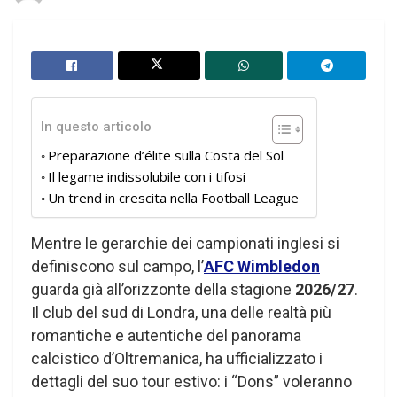
In questo articolo
Preparazione d’élite sulla Costa del Sol
Il legame indissolubile con i tifosi
Un trend in crescita nella Football League
Mentre le gerarchie dei campionati inglesi si
definiscono sul campo, l’
AFC Wimbledon
guarda già all’orizzonte della stagione
2026/27
.
Il club del sud di Londra, una delle realtà più
romantiche e autentiche del panorama
calcistico d’Oltremanica, ha ufficializzato i
dettagli del suo tour estivo: i “Dons” voleranno