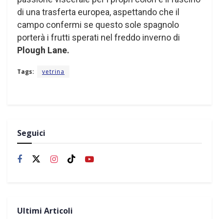
di una trasferta europea, aspettando che il
campo confermi se questo sole spagnolo
porterà i frutti sperati nel freddo inverno di
Plough Lane.
Tags:
vetrina
Seguici
Ultimi Articoli