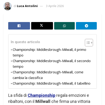
di
Luca Antolini
3 Aprile 2026
In questo articolo
Championship: Middlesbrough-Milwall, il primo
tempo
Championship: Middlesbrough-Milwall, il secondo
tempo
Championship: Middlesbrough-Milwall, come
cambia la classifica
Championship: Middlesbrough-Milwall, il tabellino
La sfida di
Championship
regala emozioni e
ribaltoni, con il
Millwall
che firma una vittoria