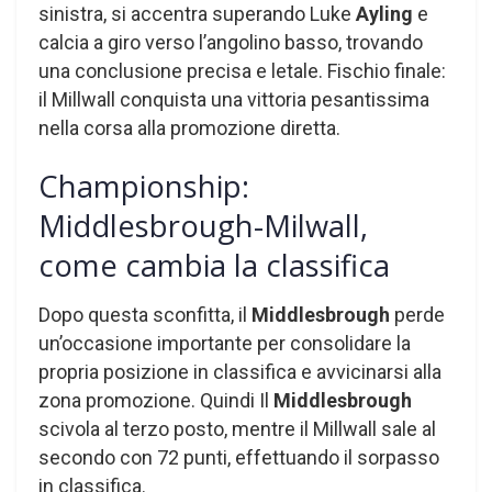
sinistra, si accentra superando Luke
Ayling
e
calcia a giro verso l’angolino basso, trovando
una conclusione precisa e letale. Fischio finale:
il Millwall conquista una vittoria pesantissima
nella corsa alla promozione diretta.
Championship:
Middlesbrough-Milwall,
come cambia la classifica
Dopo questa sconfitta, il
Middlesbrough
perde
un’occasione importante per consolidare la
propria posizione in classifica e avvicinarsi alla
zona promozione. Quindi Il
Middlesbrough
scivola al terzo posto, mentre il Millwall sale al
secondo con 72 punti, effettuando il sorpasso
in classifica.