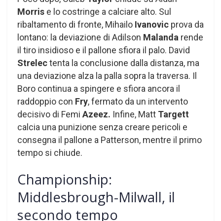
Morris
e lo costringe a calciare alto. Sul
ribaltamento di fronte, Mihailo
Ivanovic
prova da
lontano: la deviazione di Adilson
Malanda
rende
il tiro insidioso e il pallone sfiora il palo. David
Strelec
tenta la conclusione dalla distanza, ma
una deviazione alza la palla sopra la traversa. Il
Boro continua a spingere e sfiora ancora il
raddoppio con
Fry
, fermato da un intervento
decisivo di Femi
Azeez.
Infine, Matt
Targett
calcia una punizione senza creare pericoli e
consegna il pallone a Patterson, mentre il primo
tempo si chiude.
Championship:
Middlesbrough-Milwall, il
secondo tempo