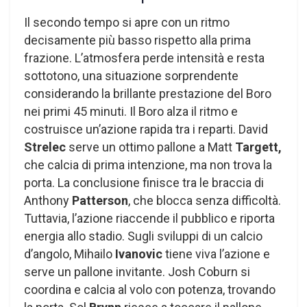
Il secondo tempo si apre con un ritmo
decisamente più basso rispetto alla prima
frazione. L’atmosfera perde intensità e resta
sottotono, una situazione sorprendente
considerando la brillante prestazione del Boro
nei primi 45 minuti. Il Boro alza il ritmo e
costruisce un’azione rapida tra i reparti. David
Strelec
serve un ottimo pallone a Matt
Targett,
che calcia di prima intenzione, ma non trova la
porta. La conclusione finisce tra le braccia di
Anthony
Patterson
, che blocca senza difficoltà.
Tuttavia, l’azione riaccende il pubblico e riporta
energia allo stadio. Sugli sviluppi di un calcio
d’angolo, Mihailo
Ivanovic
tiene viva l’azione e
serve un pallone invitante. Josh Coburn si
coordina e calcia al volo con potenza, trovando