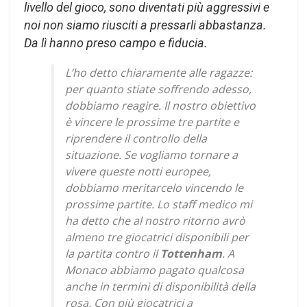
livello del gioco, sono diventati più aggressivi e
noi non siamo riusciti a pressarli abbastanza.
Da lì hanno preso campo e fiducia.
L’ho detto chiaramente alle ragazze:
per quanto stiate soffrendo adesso,
dobbiamo reagire. Il nostro obiettivo
è vincere le prossime tre partite e
riprendere il controllo della
situazione. Se vogliamo tornare a
vivere queste notti europee,
dobbiamo meritarcelo vincendo le
prossime partite. Lo staff medico mi
ha detto che al nostro ritorno avrò
almeno tre giocatrici disponibili per
la partita contro il
Tottenham
. A
Monaco abbiamo pagato qualcosa
anche in termini di disponibilità della
rosa. Con più giocatrici a