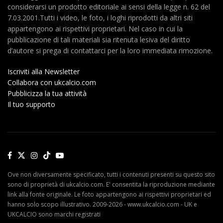
considerarsi un prodotto editoriale ai sensi della legge n. 62 del
7.03.2001.Tutti i video, le foto, i loghi riprodotti da altri siti
appartengono ai rispettivi proprietari. Nel caso in cui la
pubblicazione di tali materiali sia ritenuta lesiva del diritto
d’autore si prega di contattarci per la loro immediata rimozione.
Iscriviti alla Newsletter
Collabora con ukcalcio.com
Pubblicizza la tua attività
Il tuo supporto
Ove non diversamente specificato, tutti i contenuti presenti su questo sito
sono di proprietà di ukcalcio.com. E' consentita la riproduzione mediante
link alla fonte originale. Le foto appartengono ai rispettivi proprietari ed
hanno solo scopo illustrativo. 2009-2026 - www.ukcalcio.com - UK e
UKCALCIO sono marchi registrati