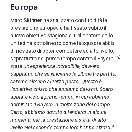
Europa
Marc
Skinner
ha analizzato con lucidità la
prestazione europea e ha fissato subito il
nuovo obiettivo stagionale. L’allenatore dello
United ha sottolineato come la squadra abbia
dimostrato di poter competere ad alto livello,
soprattutto nel primo tempo contro il Bayern:
“È
stata un’esperienza incredibile, davvero.
Sappiamo che se vinciamo le ultime tre partite,
saremo almeno al terzo posto. Questo è
l’obiettivo chiaro che abbiamo davanti. Spero
abbiate visto il primo tempo, in cui abbiamo
dominato il Bayern in molte zone del campo.
Certo, abbiamo dovuto difenderci in alcuni
momenti, ma la prestazione è stata di alto
livello.Nel secondo tempo loro hanno alzato il