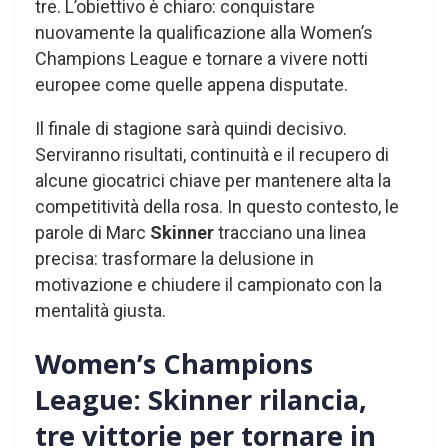
tre. L’obiettivo è chiaro: conquistare
nuovamente la qualificazione alla Women’s
Champions League e tornare a vivere notti
europee come quelle appena disputate.
Il finale di stagione sarà quindi decisivo.
Serviranno risultati, continuità e il recupero di
alcune giocatrici chiave per mantenere alta la
competitività della rosa. In questo contesto, le
parole di Marc
Skinner
tracciano una linea
precisa: trasformare la delusione in
motivazione e chiudere il campionato con la
mentalità giusta.
Women’s Champions
League: Skinner rilancia,
tre vittorie per tornare in