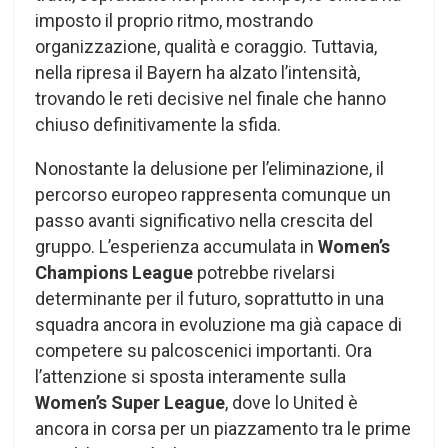
imposto il proprio ritmo, mostrando
organizzazione, qualità e coraggio. Tuttavia,
nella ripresa il Bayern ha alzato l’intensità,
trovando le reti decisive nel finale che hanno
chiuso definitivamente la sfida.
Nonostante la delusione per l’eliminazione, il
percorso europeo rappresenta comunque un
passo avanti significativo nella crescita del
gruppo. L’esperienza accumulata in
Women’s
Champions League
potrebbe rivelarsi
determinante per il futuro, soprattutto in una
squadra ancora in evoluzione ma già capace di
competere su palcoscenici importanti. Ora
l’attenzione si sposta interamente sulla
Women’s Super League
, dove lo United è
ancora in corsa per un piazzamento tra le prime