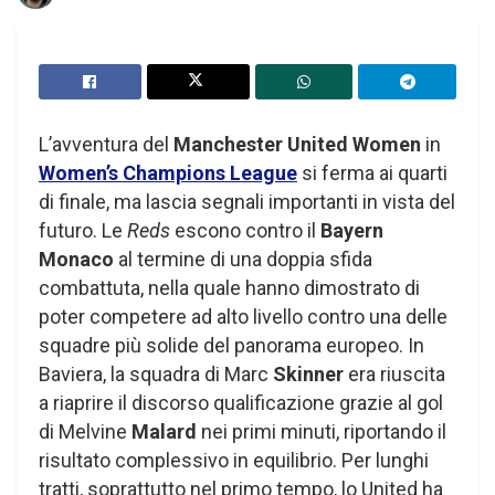
L’avventura del
Manchester United Women
in
Women’s Champions League
si ferma ai quarti
di finale, ma lascia segnali importanti in vista del
futuro. Le
Reds
escono contro il
Bayern
Monaco
al termine di una doppia sfida
combattuta, nella quale hanno dimostrato di
poter competere ad alto livello contro una delle
squadre più solide del panorama europeo. In
Baviera, la squadra di Marc
Skinner
era riuscita
a riaprire il discorso qualificazione grazie al gol
di Melvine
Malard
nei primi minuti, riportando il
risultato complessivo in equilibrio. Per lunghi
tratti, soprattutto nel primo tempo, lo United ha