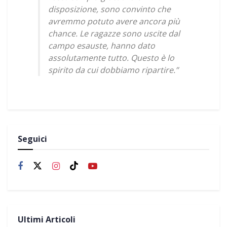
disposizione, sono convinto che
avremmo potuto avere ancora più
chance. Le ragazze sono uscite dal
campo esauste, hanno dato
assolutamente tutto. Questo è lo
spirito da cui dobbiamo ripartire.”
Seguici
Ultimi Articoli