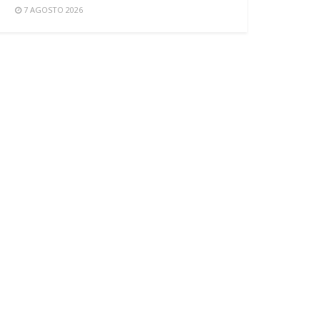
7 AGOSTO 2026