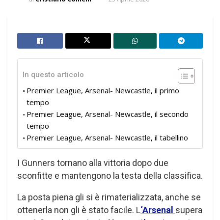
In questo articolo
Premier League, Arsenal- Newcastle, il primo
tempo
Premier League, Arsenal- Newcastle, il secondo
tempo
Premier League, Arsenal- Newcastle, il tabellino
I Gunners tornano alla vittoria dopo due
sconfitte e mantengono la testa della classifica.
La posta piena gli si è rimaterializzata, anche se
ottenerla non gli è stato facile. L
‘Arsenal
supera