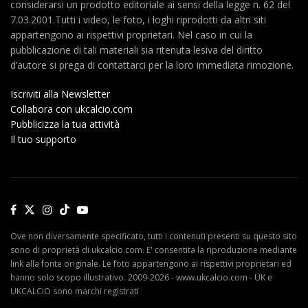
considerarsi un prodotto editoriale ai sensi della legge n. 62 del
7.03.2001.Tutti i video, le foto, i loghi riprodotti da altri siti
appartengono ai rispettivi proprietari. Nel caso in cui la
pubblicazione di tali materiali sia ritenuta lesiva del diritto
d’autore si prega di contattarci per la loro immediata rimozione.
Iscriviti alla Newsletter
Collabora con ukcalcio.com
Pubblicizza la tua attività
Il tuo supporto
Ove non diversamente specificato, tutti i contenuti presenti su questo sito
sono di proprietà di ukcalcio.com. E' consentita la riproduzione mediante
link alla fonte originale. Le foto appartengono ai rispettivi proprietari ed
hanno solo scopo illustrativo. 2009-2026 - www.ukcalcio.com - UK e
UKCALCIO sono marchi registrati