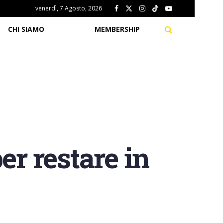
venerdì, 7 Agosto, 2026
CHI SIAMO
MEMBERSHIP
er restare in