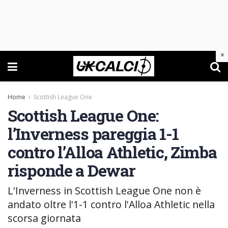
×
Home
Scottish League One
Scottish League One:
l’Inverness pareggia 1-1
contro l’Alloa Athletic, Zimba
risponde a Dewar
L'Inverness in Scottish League One non è
andato oltre l'1-1 contro l'Alloa Athletic nella
scorsa giornata