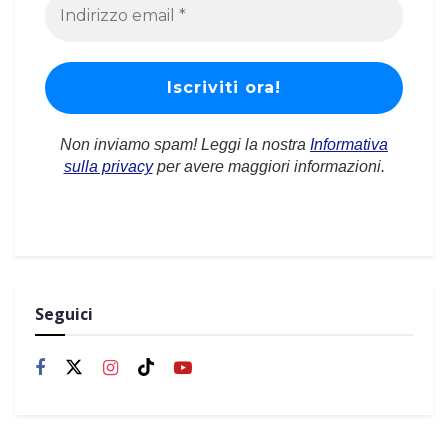
Non inviamo spam! Leggi la nostra
Informativa
sulla privacy
per avere maggiori informazioni.
Seguici