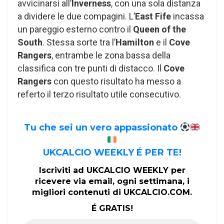
avvicinarsi all’
Inverness
, con una sola distanza
a dividere le due compagini. L’
East Fife
incassa
un pareggio esterno contro il
Queen of the
South
. Stessa sorte tra l’
Hamilton
e il
Cove
Rangers
, entrambe le zona bassa della
classifica con tre punti di distacco. Il
Cove
Rangers
con questo risultato ha messo a
referto il terzo risultato utile consecutivo.
Tu che sei un vero appassionato
UKCALCIO WEEKLY É PER TE!
Iscriviti ad UKCALCIO WEEKLY per
ricevere via email, ogni settimana, i
migliori contenuti di UKCALCIO.COM.
É GRATIS!