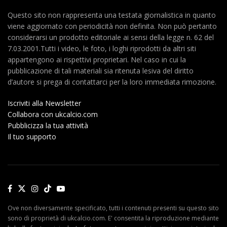
Questo sito non rappresenta una testata giornalistica in quanto
viene aggiornato con periodicità non definita. Non può pertanto
considerarsi un prodotto editoriale ai sensi della legge n. 62 del
7.03.2001.Tutti i video, le foto, i loghi riprodotti da altri siti
appartengono ai rispettivi proprietari. Nel caso in cui la
pubblicazione di tali materiali sia ritenuta lesiva del diritto
d’autore si prega di contattarci per la loro immediata rimozione.
Iscriviti alla Newsletter
Collabora con ukcalcio.com
Pubblicizza la tua attività
Il tuo supporto
Ove non diversamente specificato, tutti i contenuti presenti su questo sito
sono di proprietà di ukcalcio.com. E' consentita la riproduzione mediante