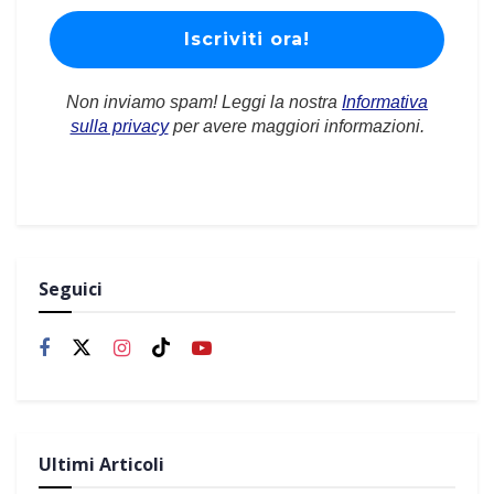
Non inviamo spam! Leggi la nostra
Informativa
sulla privacy
per avere maggiori informazioni.
Seguici
Ultimi Articoli