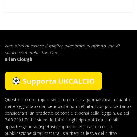
Non direi di essere il miglior allenatore al mondo,
ma di
sicuro sono nella Top One
Brian Clough
Supporta UKCALCIO
Questo sito non rappresenta una testata giornalistica in quanto
viene aggiornato con periodicità non definita. Non può pertanto
considerarsi un prodotto editoriale ai sensi della legge n. 62 del
7.03.2001.Tutti i video, le foto, i loghi riprodotti da altri siti
appartengono ai rispettivi proprietari. Nel caso in cui la
pubblicazione di tali materiali sia ritenuta lesiva del diritto