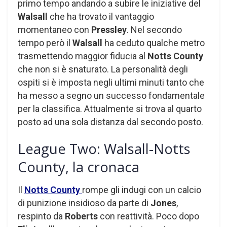
primo tempo andando a subire le iniziative del
Walsall
che ha trovato il vantaggio
momentaneo con
Pressley
. Nel secondo
tempo però il
Walsall
ha ceduto qualche metro
trasmettendo maggior fiducia al
Notts County
che non si è snaturato. La personalità degli
ospiti si è imposta negli ultimi minuti tanto che
ha messo a segno un successo fondamentale
per la classifica. Attualmente si trova al quarto
posto ad una sola distanza dal secondo posto.
League Two: Walsall-Notts
County, la cronaca
Il
Notts County
rompe gli indugi con un calcio
di punizione insidioso da parte di
Jones
,
respinto da
Roberts
con reattività. Poco dopo