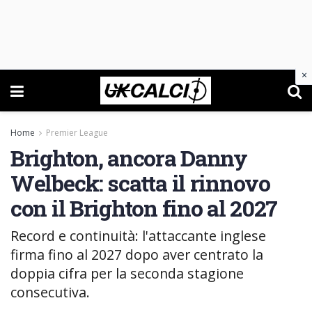
×
Home
Premier League
Brighton, ancora Danny
Welbeck: scatta il rinnovo
con il Brighton fino al 2027
Record e continuità: l'attaccante inglese
firma fino al 2027 dopo aver centrato la
doppia cifra per la seconda stagione
consecutiva.