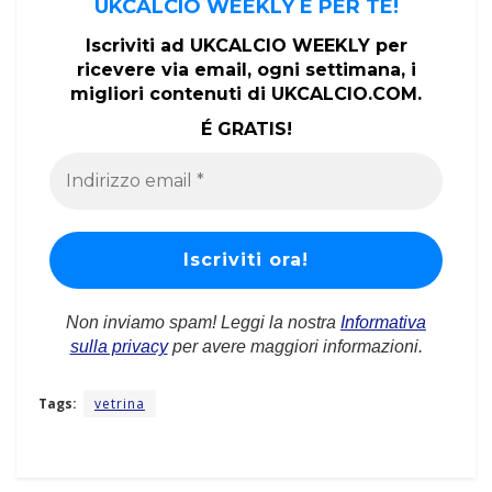
UKCALCIO WEEKLY É PER TE!
Iscriviti ad UKCALCIO WEEKLY per
ricevere via email, ogni settimana, i
migliori contenuti di UKCALCIO.COM.
É GRATIS!
Non inviamo spam! Leggi la nostra
Informativa
sulla privacy
per avere maggiori informazioni.
Tags:
vetrina