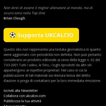
Non direi di essere il miglior allenatore al mondo,
ma di
sicuro sono nella Top One
Brian Clough
Supporta UKCALCIO
Questo sito non rappresenta una testata giornalistica in quanto
viene aggiornato con periodicità non definita. Non può pertanto
considerarsi un prodotto editoriale ai sensi della legge n. 62 del
7.03.2001.Tutti i video, le foto, i loghi riprodotti da altri siti
appartengono ai rispettivi proprietari. Nel caso in cui la
pubblicazione di tali materiali sia ritenuta lesiva del diritto
d’autore si prega di contattarci per la loro immediata rimozione.
Iscriviti alla Newsletter
Collabora con ukcalcio.com
Pubblicizza la tua attività