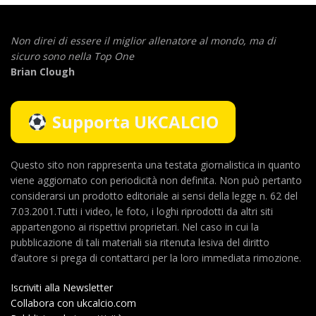
Non direi di essere il miglior allenatore al mondo,
ma di
sicuro sono nella Top One
Brian Clough
Supporta UKCALCIO
Questo sito non rappresenta una testata giornalistica in quanto
viene aggiornato con periodicità non definita. Non può pertanto
considerarsi un prodotto editoriale ai sensi della legge n. 62 del
7.03.2001.Tutti i video, le foto, i loghi riprodotti da altri siti
appartengono ai rispettivi proprietari. Nel caso in cui la
pubblicazione di tali materiali sia ritenuta lesiva del diritto
d’autore si prega di contattarci per la loro immediata rimozione.
Iscriviti alla Newsletter
Collabora con ukcalcio.com