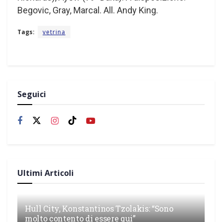
Begovic, Gray, Marcal. All. Andy King.
Tags:
vetrina
Seguici
Ultimi Articoli
Hull City, Konstantinos Tzolakis: “Sono
molto contento di essere qui”