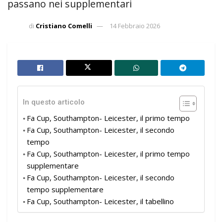
passano nei supplementari
di
Cristiano Comelli
14 Febbraio 2026
In questo articolo
Fa Cup, Southampton- Leicester, il primo tempo
Fa Cup, Southampton- Leicester, il secondo
tempo
Fa Cup, Southampton- Leicester, il primo tempo
supplementare
Fa Cup, Southampton- Leicester, il secondo
tempo supplementare
Fa Cup, Southampton- Leicester, il tabellino