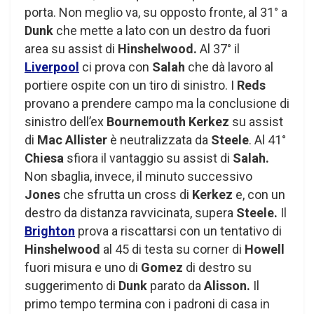
porta. Non meglio va, su opposto fronte, al 31° a
Dunk
che mette a lato con un destro da fuori
area su assist di
Hinshelwood.
Al 37° il
Liverpool
ci prova con
Salah
che dà lavoro al
portiere ospite con un tiro di sinistro. I
Reds
provano a prendere campo ma la conclusione di
sinistro dell’ex
Bournemouth Kerkez
su assist
di
Mac Allister
è neutralizzata da
Steele
. Al 41°
Chiesa
sfiora il vantaggio su assist di
Salah.
Non sbaglia, invece, il minuto successivo
Jones
che sfrutta un cross di
Kerkez
e, con un
destro da distanza ravvicinata, supera
Steele.
Il
Brighton
prova a riscattarsi con un tentativo di
Hinshelwood
al 45 di testa su corner di
Howell
fuori misura e uno di
Gomez
di destro su
suggerimento di
Dunk
parato da
Alisson.
Il
primo tempo termina con i padroni di casa in