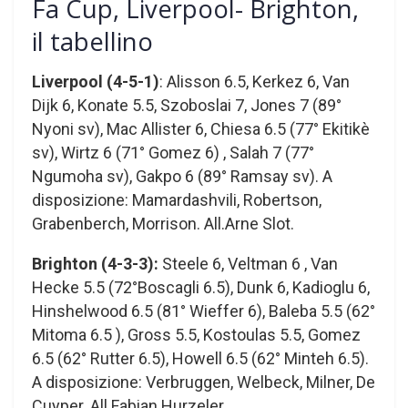
Fa Cup, Liverpool- Brighton,
il tabellino
Liverpool (4-5-1)
: Alisson 6.5, Kerkez 6, Van
Dijk 6, Konate 5.5, Szoboslai 7, Jones 7 (89°
Nyoni sv), Mac Allister 6, Chiesa 6.5 (77° Ekitikè
sv), Wirtz 6 (71° Gomez 6) , Salah 7 (77°
Ngumoha sv), Gakpo 6 (89° Ramsay sv). A
disposizione: Mamardashvili, Robertson,
Grabenberch, Morrison. All.Arne Slot.
Brighton (4-3-3):
Steele 6, Veltman 6 , Van
Hecke 5.5 (72°Boscagli 6.5), Dunk 6, Kadioglu 6,
Hinshelwood 6.5 (81° Wieffer 6), Baleba 5.5 (62°
Mitoma 6.5 ), Gross 5.5, Kostoulas 5.5, Gomez
6.5 (62° Rutter 6.5), Howell 6.5 (62° Minteh 6.5).
A disposizione: Verbruggen, Welbeck, Milner, De
Cuyper. All.Fabian Hurzeler.