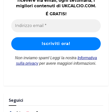
ricevere via email, ogni settimana, i
migliori contenuti di UKCALCIO.COM.
É GRATIS!
Non inviamo spam! Leggi la nostra
Informativa
sulla privacy
per avere maggiori informazioni.
Seguici