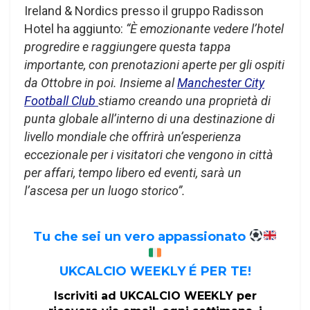
Ireland & Nordics presso il gruppo Radisson
Hotel ha aggiunto:
“È emozionante vedere l’hotel
progredire e raggiungere questa tappa
importante, con prenotazioni aperte per gli ospiti
da Ottobre in poi. Insieme al
Manchester City
Football Club
stiamo creando una proprietà di
punta globale all’interno di una destinazione di
livello mondiale che offrirà un’esperienza
eccezionale per i visitatori che vengono in città
per affari, tempo libero ed eventi, sarà un
l’ascesa per un luogo storico”.
Tu che sei un vero appassionato
UKCALCIO WEEKLY É PER TE!
Iscriviti ad UKCALCIO WEEKLY per