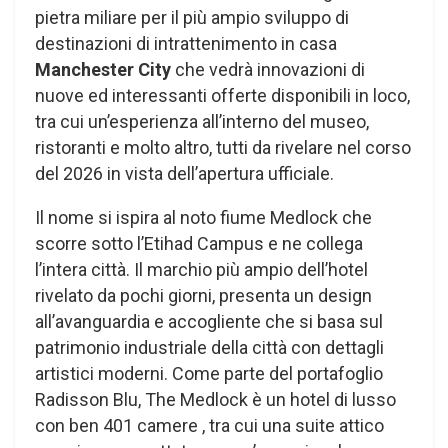
pietra miliare per il più ampio sviluppo di
destinazioni di intrattenimento in casa
Manchester City
che vedrà innovazioni di
nuove ed interessanti offerte disponibili in loco,
tra cui un’esperienza all’interno del museo,
ristoranti e molto altro, tutti da rivelare nel corso
del 2026 in vista dell’apertura ufficiale.
Il nome si ispira al noto fiume Medlock che
scorre sotto l’Etihad Campus e ne collega
l’intera città. Il marchio più ampio dell’hotel
rivelato da pochi giorni, presenta un design
all’avanguardia e accogliente che si basa sul
patrimonio industriale della città con dettagli
artistici moderni. Come parte del portafoglio
Radisson Blu, The Medlock è un hotel di lusso
con ben 401 camere , tra cui una suite attico