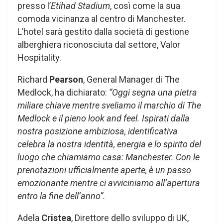
presso l’
Etihad Stadium
, così come la sua
comoda vicinanza al centro di Manchester.
L’hotel sarà gestito dalla società di gestione
alberghiera riconosciuta dal settore, Valor
Hospitality.
Richard
Pearson
, General Manager di The
Medlock, ha dichiarato:
“Oggi segna una pietra
miliare chiave mentre sveliamo il marchio di The
Medlock e il pieno look and feel. Ispirati dalla
nostra posizione ambiziosa, identificativa
celebra la nostra identità, energia e lo spirito del
luogo che chiamiamo casa: Manchester. Con le
prenotazioni ufficialmente aperte, è un passo
emozionante mentre ci avviciniamo all’apertura
entro la fine dell’anno”.
Adela
Cristea
, Direttore dello sviluppo di UK,