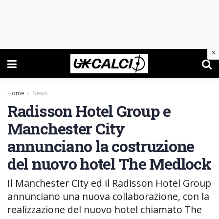
×
Home
News
Radisson Hotel Group e
Manchester City
annunciano la costruzione
del nuovo hotel The Medlock
Il Manchester City ed il Radisson Hotel Group
annunciano una nuova collaborazione, con la
realizzazione del nuovo hotel chiamato The