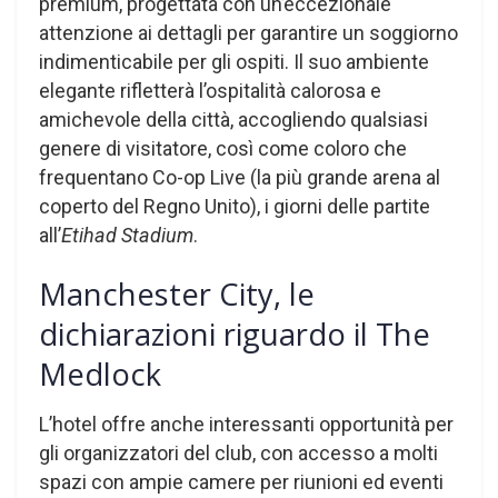
premium, progettata con un’eccezionale
attenzione ai dettagli per garantire un soggiorno
indimenticabile per gli ospiti. Il suo ambiente
elegante rifletterà l’ospitalità calorosa e
amichevole della città, accogliendo qualsiasi
genere di visitatore, così come coloro che
frequentano Co-op Live (la più grande arena al
coperto del Regno Unito), i giorni delle partite
all’
Etihad Stadium
.
Manchester City, le
dichiarazioni riguardo il The
Medlock
L’hotel offre anche interessanti opportunità per
gli organizzatori del club, con accesso a molti
spazi con ampie camere per riunioni ed eventi