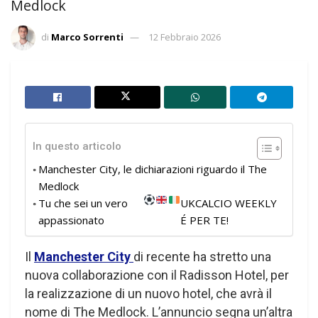
Medlock
di
Marco Sorrenti
12 Febbraio 2026
In questo articolo
Manchester City, le dichiarazioni riguardo il The
Medlock
Tu che sei un vero
UKCALCIO WEEKLY
appassionato
É PER TE!
Il
Manchester City
di recente ha stretto una
nuova collaborazione con il Radisson Hotel, per
la realizzazione di un nuovo hotel, che avrà il
nome di The Medlock. L’annuncio segna un’altra