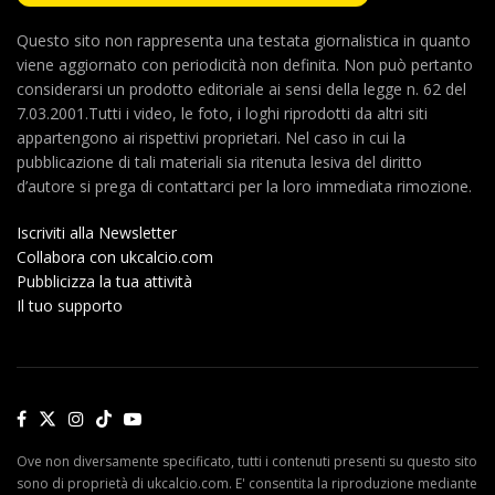
Questo sito non rappresenta una testata giornalistica in quanto
viene aggiornato con periodicità non definita. Non può pertanto
considerarsi un prodotto editoriale ai sensi della legge n. 62 del
7.03.2001.Tutti i video, le foto, i loghi riprodotti da altri siti
appartengono ai rispettivi proprietari. Nel caso in cui la
pubblicazione di tali materiali sia ritenuta lesiva del diritto
d’autore si prega di contattarci per la loro immediata rimozione.
Iscriviti alla Newsletter
Collabora con ukcalcio.com
Pubblicizza la tua attività
Il tuo supporto
Ove non diversamente specificato, tutti i contenuti presenti su questo sito
sono di proprietà di ukcalcio.com. E' consentita la riproduzione mediante