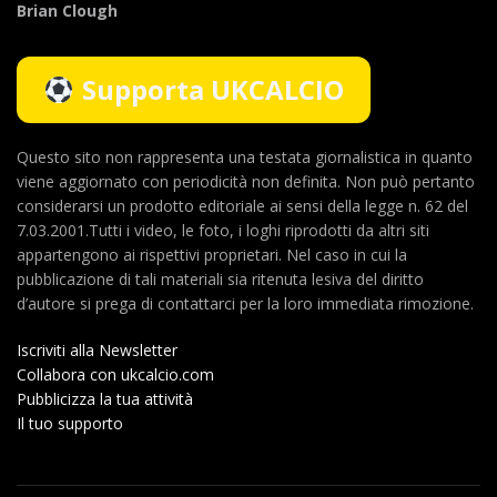
Brian Clough
Supporta UKCALCIO
Questo sito non rappresenta una testata giornalistica in quanto
viene aggiornato con periodicità non definita. Non può pertanto
considerarsi un prodotto editoriale ai sensi della legge n. 62 del
7.03.2001.Tutti i video, le foto, i loghi riprodotti da altri siti
appartengono ai rispettivi proprietari. Nel caso in cui la
pubblicazione di tali materiali sia ritenuta lesiva del diritto
d’autore si prega di contattarci per la loro immediata rimozione.
Iscriviti alla Newsletter
Collabora con ukcalcio.com
Pubblicizza la tua attività
Il tuo supporto