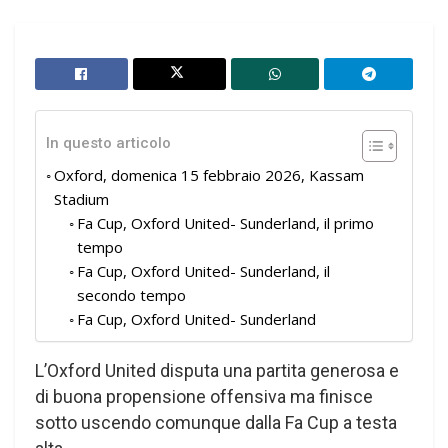
In questo articolo
Oxford, domenica 15 febbraio 2026, Kassam
Stadium
Fa Cup, Oxford United- Sunderland, il primo
tempo
Fa Cup, Oxford United- Sunderland, il
secondo tempo
Fa Cup, Oxford United- Sunderland
L’Oxford United disputa una partita generosa e
di buona propensione offensiva ma finisce
sotto uscendo comunque dalla Fa Cup a testa