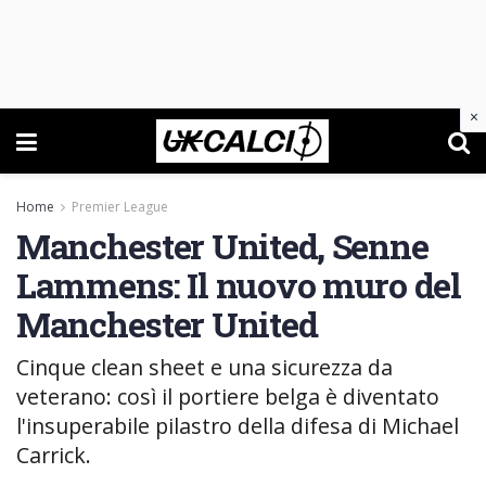
×
Home
Premier League
Manchester United, Senne
Lammens: Il nuovo muro del
Manchester United
Cinque clean sheet e una sicurezza da
veterano: così il portiere belga è diventato
l'insuperabile pilastro della difesa di Michael
Carrick.