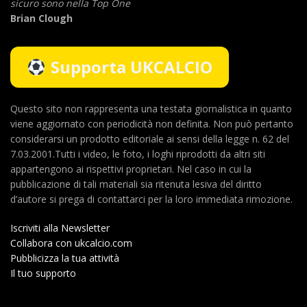
sicuro sono nella Top One
Brian Clough
Supporta UKCALCIO
Questo sito non rappresenta una testata giornalistica in quanto
viene aggiornato con periodicità non definita. Non può pertanto
considerarsi un prodotto editoriale ai sensi della legge n. 62 del
7.03.2001.Tutti i video, le foto, i loghi riprodotti da altri siti
appartengono ai rispettivi proprietari. Nel caso in cui la
pubblicazione di tali materiali sia ritenuta lesiva del diritto
d’autore si prega di contattarci per la loro immediata rimozione.
Iscriviti alla Newsletter
Collabora con ukcalcio.com
Pubblicizza la tua attività
Il tuo supporto