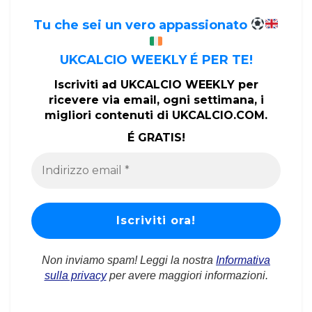
Tu che sei un vero appassionato
UKCALCIO WEEKLY É PER TE!
Iscriviti ad UKCALCIO WEEKLY per
ricevere via email, ogni settimana, i
migliori contenuti di UKCALCIO.COM.
É GRATIS!
Non inviamo spam! Leggi la nostra
Informativa
sulla privacy
per avere maggiori informazioni.