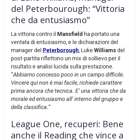
del Peterbourough: “Vittoria
che da entusiasmo”
La vittoria contro il
Mansfield
ha portato una
ventata di entusiasmo, e le dichiarazioni del
manager del
Peterborough
, Luke
Williams
del
post-partita riflettono un mix di sollievo per il
risultato e analisi lucida sulla prestazione.
“
Abbiamo concesso poco in un campo difficile.
Vincere qui non è mai facile, richiede carattere
prima ancora che tecnica. E’ una vittoria che da
morale ed entusiasmo all’ interno del gruppo e
della classifica.”
League One, recuperi: Bene
anche il Reading che vince a