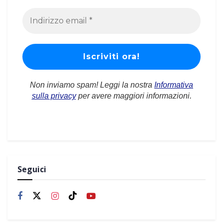
Non inviamo spam! Leggi la nostra
Informativa
sulla privacy
per avere maggiori informazioni.
Seguici