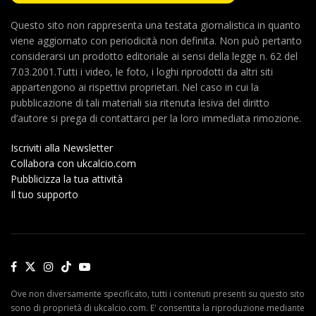
Questo sito non rappresenta una testata giornalistica in quanto
viene aggiornato con periodicità non definita. Non può pertanto
considerarsi un prodotto editoriale ai sensi della legge n. 62 del
7.03.2001.Tutti i video, le foto, i loghi riprodotti da altri siti
appartengono ai rispettivi proprietari. Nel caso in cui la
pubblicazione di tali materiali sia ritenuta lesiva del diritto
d’autore si prega di contattarci per la loro immediata rimozione.
Iscriviti alla Newsletter
Collabora con ukcalcio.com
Pubblicizza la tua attività
Il tuo supporto
Ove non diversamente specificato, tutti i contenuti presenti su questo sito
sono di proprietà di ukcalcio.com. E' consentita la riproduzione mediante